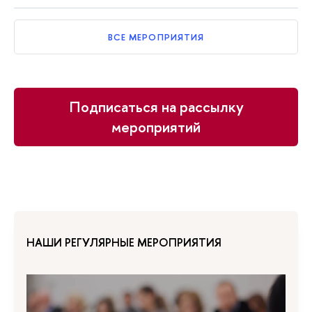
ВСЕ МЕРОПРИЯТИЯ
Подписаться на рассылку
мероприятий
НАШИ РЕГУЛЯРНЫЕ МЕРОПРИЯТИЯ