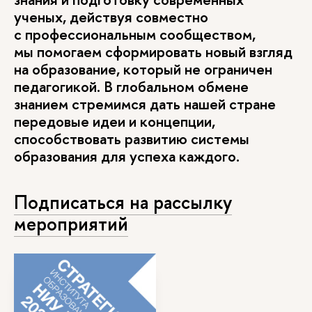
ученых, действуя совместно
с профессиональным сообществом,
мы помогаем сформировать новый взгляд
на образование, который не ограничен
педагогикой. В глобальном обмене
знанием стремимся дать нашей стране
передовые идеи и концепции,
способствовать развитию системы
образования для успеха каждого.
Подписаться на рассылку
мероприятий