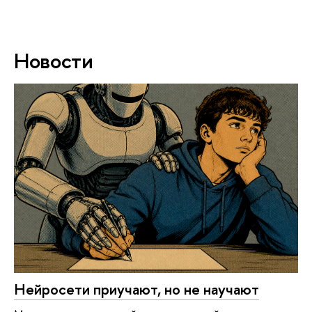
Новости
Нейросети приучают, но не научают