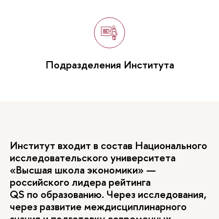
Подразделения Института
Институт входит в состав Национального
исследовательского университета
«Высшая школа экономики» —
российского лидера рейтинга
QS по образованию. Через исследования,
через развитие междисциплинарного
знания и подготовку современных