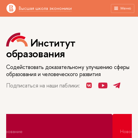
Высшая школа экономики
Меню
Институт
образования
Содействовать доказательному улучшению сферы
образования и человеческого развития
Подписаться на наши паблики:
Новости