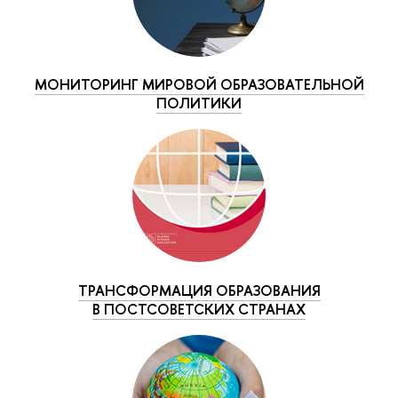
МОНИТОРИНГ МИРОВОЙ ОБРАЗОВАТЕЛЬНОЙ
ПОЛИТИКИ
ТРАНСФОРМАЦИЯ ОБРАЗОВАНИЯ
В ПОСТСОВЕТСКИХ СТРАНАХ