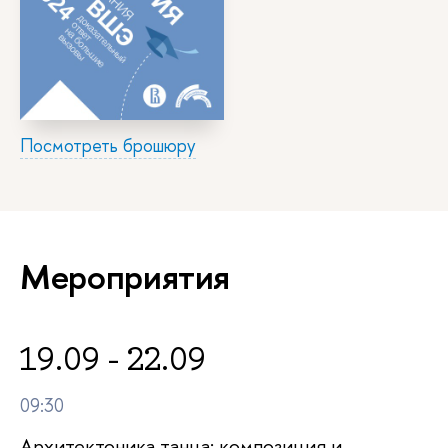
Посмотреть брошюру
Мероприятия
19.09 - 22.09
09:30
Архитектоника танца: композиция и