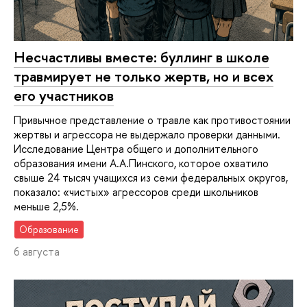
Несчастливы вместе: буллинг в школе
травмирует не только жертв, но и всех
его участников
Привычное представление о травле как противостоянии
жертвы и агрессора не выдержало проверки данными.
Исследование Центра общего и дополнительного
образования имени А.А.Пинского, которое охватило
свыше 24 тысяч учащихся из семи федеральных округов,
показало: «чистых» агрессоров среди школьников
меньше 2,5%.
Образование
6 августа