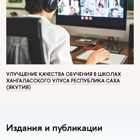
УЛУЧШЕНИЕ КАЧЕСТВА ОБУЧЕНИЯ В ШКОЛАХ
ХАНГАЛАССКОГО УЛУСА РЕСПУБЛИКА САХА
(ЯКУТИЯ)
Издания и публикации