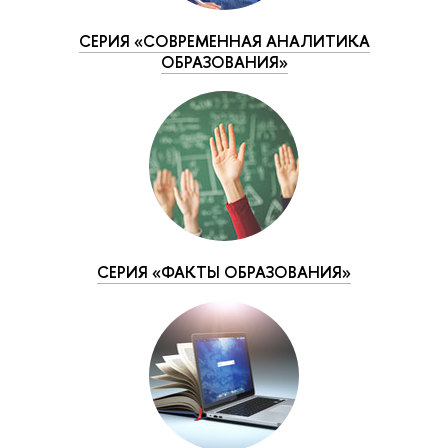
СЕРИЯ «СОВРЕМЕННАЯ АНАЛИТИКА
ОБРАЗОВАНИЯ»
СЕРИЯ «ФАКТЫ ОБРАЗОВАНИЯ»