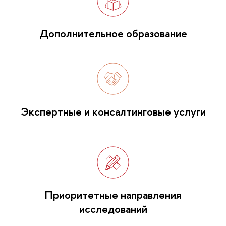
Дополнительное образование
Экспертные и консалтинговые услуги
Приоритетные направления
исследований