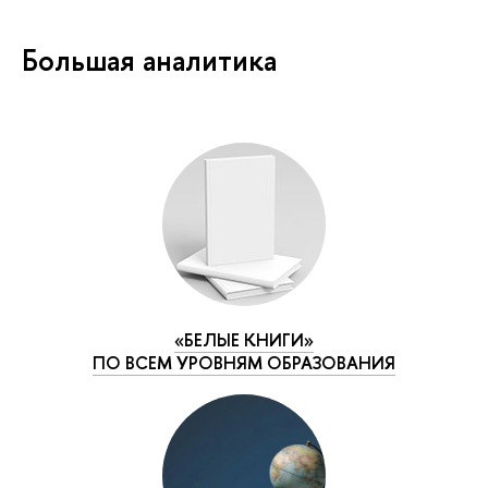
Большая аналитика
«БЕЛЫЕ КНИГИ»
ПО ВСЕМ УРОВНЯМ ОБРАЗОВАНИЯ