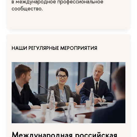
в международное профессиональное
сообщество.
НАШИ РЕГУЛЯРНЫЕ МЕРОПРИЯТИЯ
Международная российская