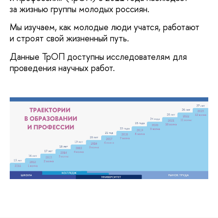
за жизнью группы молодых россиян.
Мы изучаем, как молодые люди учатся, работают
и строят свой жизненный путь.
Данные ТрОП доступны исследователям для
проведения научных работ.