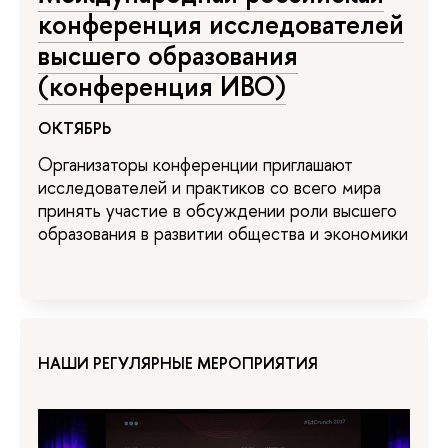
конференция исследователей
высшего образования
(конференция ИВО)
ОКТЯБРЬ
Организаторы конференции приглашают
исследователей и практиков со всего мира
принять участие в обсуждении роли высшего
образования в развитии общества и экономики
НАШИ РЕГУЛЯРНЫЕ МЕРОПРИЯТИЯ