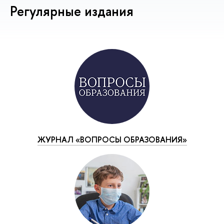
Регулярные издания
ЖУРНАЛ «ВОПРОСЫ ОБРАЗОВАНИЯ»