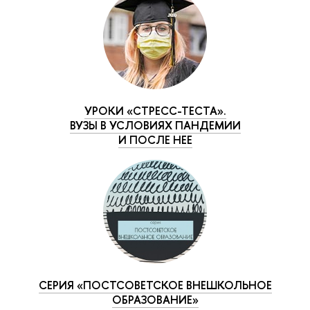
УРОКИ «СТРЕСС-ТЕСТА».
ВУЗЫ В УСЛОВИЯХ ПАНДЕМИИ
И ПОСЛЕ НЕЕ
СЕРИЯ «ПОСТСОВЕТСКОЕ ВНЕШКОЛЬНОЕ
ОБРАЗОВАНИЕ»