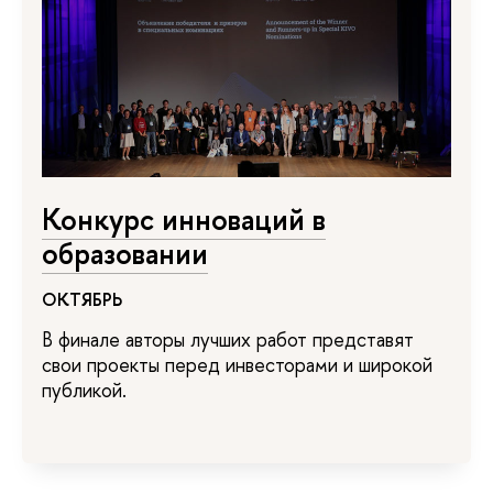
Конкурс инноваций в
образовании
ОКТЯБРЬ
В финале авторы лучших работ представят
свои проекты перед инвесторами и широкой
публикой.