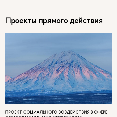
Проекты прямого действия
ПРОЕКТ СОЦИАЛЬНОГО ВОЗДЕЙСТВИЯ В СФЕРЕ