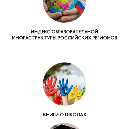
ИНДЕКС ОБРАЗОВАТЕЛЬНОЙ
ИНФРАСТРУКТУРЫ РОССИЙСКИХ РЕГИОНОВ
КНИГИ О ШКОЛАХ