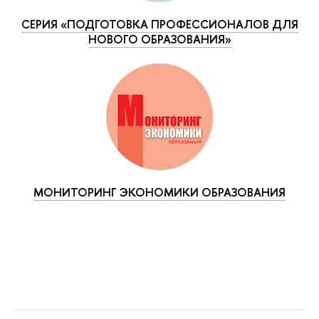
СЕРИЯ «ПОДГОТОВКА ПРОФЕССИОНАЛОВ ДЛЯ
НОВОГО ОБРАЗОВАНИЯ»
МОНИТОРИНГ ЭКОНОМИКИ ОБРАЗОВАНИЯ