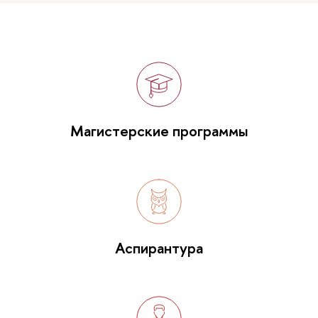
Магистерские программы
Аспирантура