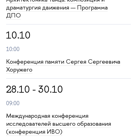
драматургия движения — Программа
ДПО
10.10
10:00
Конференция памяти Сергея Сергеевича
Хоружего
28.10 - 30.10
09:00
Международная конференция
исследователей высшего образования
(конференция ИВО)