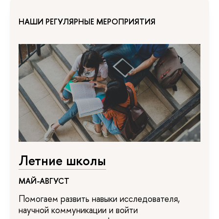
НАШИ РЕГУЛЯРНЫЕ МЕРОПРИЯТИЯ
Летние школы
МАЙ-АВГУСТ
Помогаем развить навыки исследователя,
научной коммуникации и войти