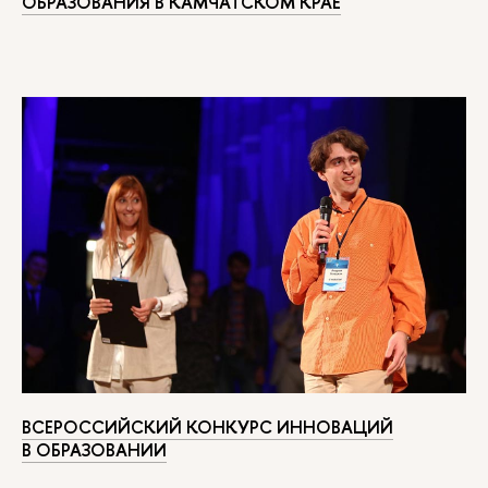
ОБРАЗОВАНИЯ В КАМЧАТСКОМ КРАЕ
ВСЕРОССИЙСКИЙ КОНКУРС ИННОВАЦИЙ
В ОБРАЗОВАНИИ