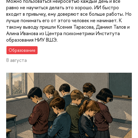
Можно пользоваться нейросетью каждый день и все
равно не научиться делать это хорошо. ИИ быстро
входит в привычку, ему доверяют все больше работы. Но
лучше понимать его от этого человек не начинает. К
такому выводу пришли Ксения Тарасова, Даниил Талов и
Алина Иванова из Центра психометрики Института
образования НИУ ВШЭ.
Образование
8 августа