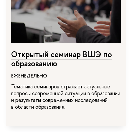
Открытый семинар ВШЭ по
образованию
ЕЖЕНЕДЕЛЬНО
Тематика семинаров отражает актуальные
вопросы современной ситуации в образовании
и результаты современных исследований
в области образования.