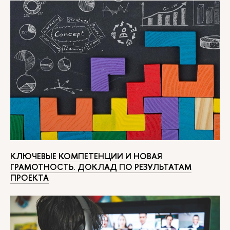
КЛЮЧЕВЫЕ КОМПЕТЕНЦИИ И НОВАЯ
ГРАМОТНОСТЬ. ДОКЛАД ПО РЕЗУЛЬТАТАМ
ПРОЕКТА