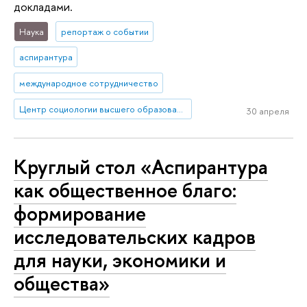
докладами.
Наука
репортаж о событии
аспирантура
международное сотрудничество
Центр социологии высшего образования
30 апреля
Круглый стол «Аспирантура
как общественное благо:
формирование
исследовательских кадров
для науки, экономики и
общества»