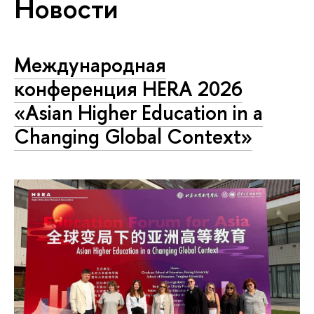
Новости
Международная
конференция HERA 2026
«Asian Higher Education in a
Changing Global Context»