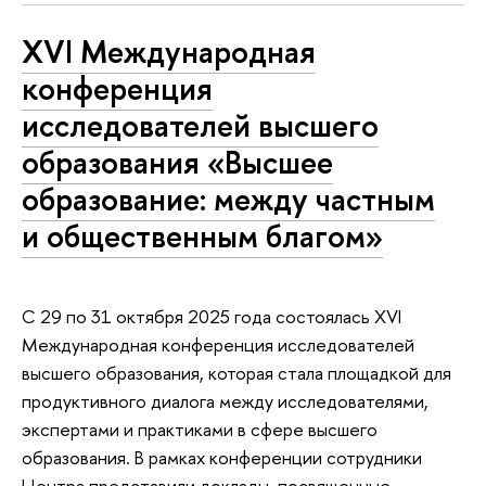
XVI Международная
конференция
исследователей высшего
образования «Высшее
образование: между частным
и общественным благом»
С 29 по 31 октября 2025 года состоялась XVI
Международная конференция исследователей
высшего образования, которая стала площадкой для
продуктивного диалога между исследователями,
экспертами и практиками в сфере высшего
образования. В рамках конференции сотрудники
Центра представили доклады, посвященные