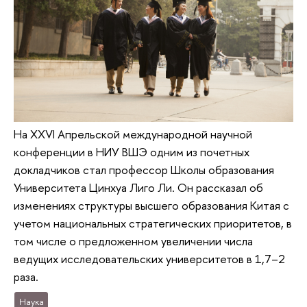
На XXVI Апрельской международной научной
конференции в НИУ ВШЭ одним из почетных
докладчиков стал профессор Школы образования
Университета Цинхуа Лиго Ли. Он рассказал об
изменениях структуры высшего образования Китая с
учетом национальных стратегических приоритетов, в
том числе о предложенном увеличении числа
ведущих исследовательских университетов в 1,7–2
раза.
Наука