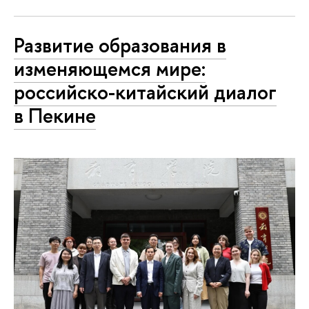
Развитие образования в
изменяющемся мире:
российско-китайский диалог
в Пекине