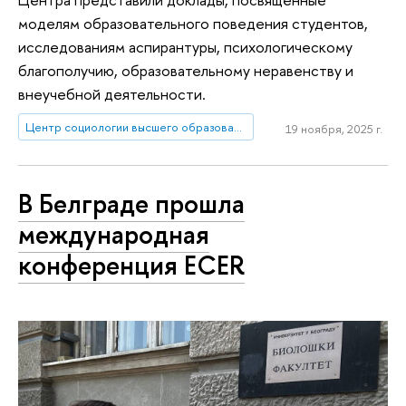
моделям образовательного поведения студентов,
исследованиям аспирантуры, психологическому
благополучию, образовательному неравенству и
внеучебной деятельности.
Центр социологии высшего образования
19 ноября, 2025 г.
В Белграде прошла
международная
конференция ECER