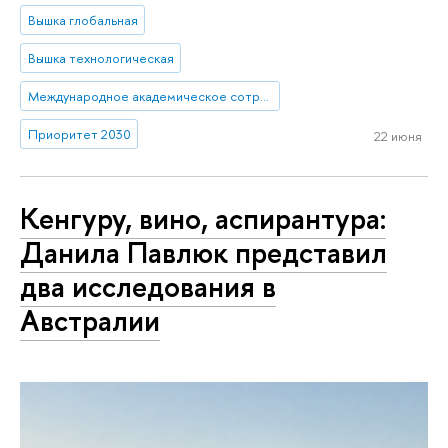
Вышка глобальная
Вышка технологическая
Международное академическое сотрудничество
Приоритет 2030
22 июня
Кенгуру, вино, аспирантура:
Данила Павлюк представил
два исследования в
Австралии