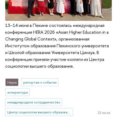
13–14 июня в Пекине состоялась международная
конференция HERA 2026 «Asian Higher Education in a
Changing Global Context», организованная
Институтом образования Пекинского университета
и Школой образования Университета Цинхуа. В
конференции приняли участие коллеги из Центра
социологии высшего образования.
Наука
репортаж о событии
аспирантура
международное сотрудничество
Центр социологии высшего образования
23 июля