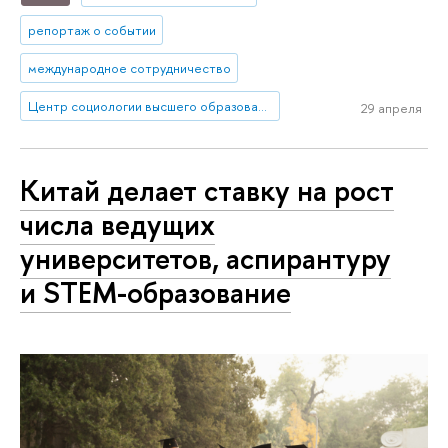
репортаж о событии
международное сотрудничество
Центр социологии высшего образования
29 апреля
Китай делает ставку на рост
числа ведущих
университетов, аспирантуру
и STEM-образование