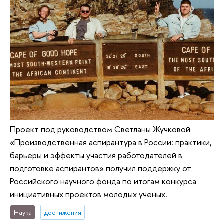
Проект под руководством Светланы Жучковой
«Производственная аспирантура в России: практики,
барьеры и эффекты участия работодателей в
подготовке аспирантов» получил поддержку от
Российского научного фонда по итогам конкурса
инициативных проектов молодых ученых.
Наука
достижения