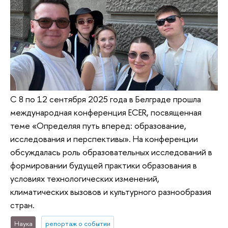
С 8 по 12 сентября 2025 года в Белграде прошла
международная конференция ECER, посвященная
теме «Определяя путь вперед: образование,
исследования и перспективы». На конференции
обсуждалась роль образовательных исследований в
формировании будущей практики образования в
условиях технологических изменений,
климатических вызовов и культурного разнообразия
стран.
Наука
репортаж о событии