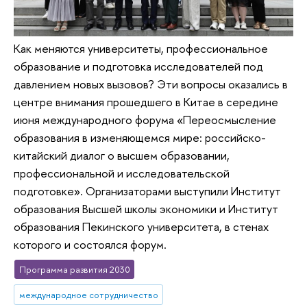
Как меняются университеты, профессиональное
образование и подготовка исследователей под
давлением новых вызовов? Эти вопросы оказались в
центре внимания прошедшего в Китае в середине
июня международного форума «Переосмысление
образования в изменяющемся мире: российско-
китайский диалог о высшем образовании,
профессиональной и исследовательской
подготовке». Организаторами выступили Институт
образования Высшей школы экономики и Институт
образования Пекинского университета, в стенах
которого и состоялся форум.
Программа развития 2030
международное сотрудничество