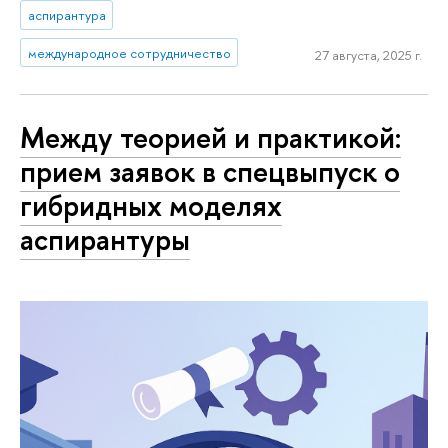
аспирантура
международное сотрудничество
27 августа, 2025 г.
Между теорией и практикой:
прием заявок в спецвыпуск о
гибридных моделях
аспирантуры