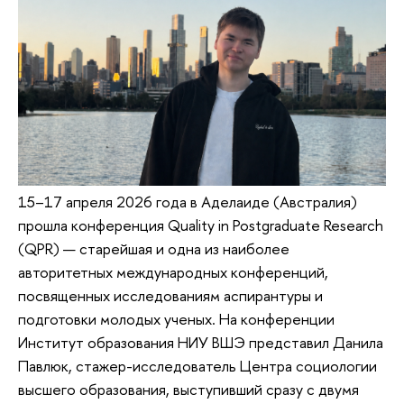
15–17 апреля 2026 года в Аделаиде (Австралия)
прошла конференция Quality in Postgraduate Research
(QPR) — старейшая и одна из наиболее
авторитетных международных конференций,
посвященных исследованиям аспирантуры и
подготовки молодых ученых. На конференции
Институт образования НИУ ВШЭ представил Данила
Павлюк, стажер-исследователь Центра социологии
высшего образования, выступивший сразу с двумя