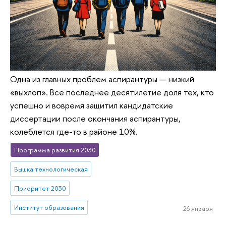
Одна из главных проблем аспирантуры — низкий
«выхлоп». Все последнее десятилетие доля тех, кто
успешно и вовремя защитил кандидатские
диссертации после окончания аспирантуры,
колеблется где-то в районе 10%.
Программа развития 2030
Вышка технологическая
Приоритет 2030
Институт образования
26 января