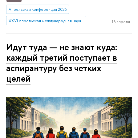
Апрельская конференция 2026
XXVI Апрельская международная научная конференция имени Е.Г. Ясина
16 апреля
Идут туда — не знают куда:
каждый третий поступает в
аспирантуру без четких
целей