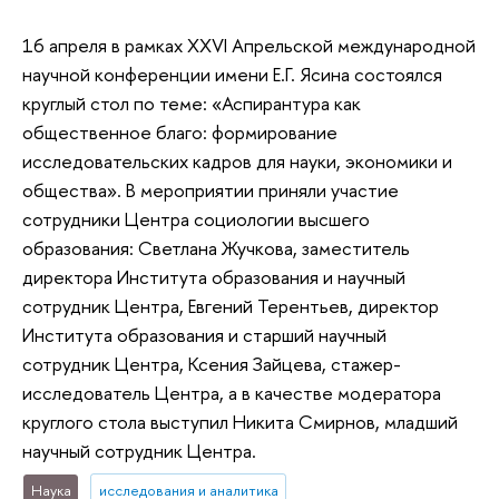
16 апреля в рамках XXVI Апрельской международной
научной конференции имени Е.Г. Ясина состоялся
круглый стол по теме: «Аспирантура как
общественное благо: формирование
исследовательских кадров для науки, экономики и
общества». В мероприятии приняли участие
сотрудники Центра социологии высшего
образования: Светлана Жучкова, заместитель
директора Института образования и научный
сотрудник Центра, Евгений Терентьев, директор
Института образования и старший научный
сотрудник Центра, Ксения Зайцева, стажер-
исследователь Центра, а в качестве модератора
круглого стола выступил Никита Смирнов, младший
научный сотрудник Центра.
Наука
исследования и аналитика