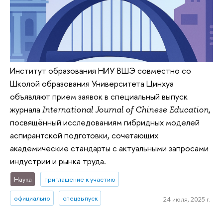
Институт образования НИУ ВШЭ совместно со
Школой образования Университета Цинхуа
объявляют прием заявок в специальный выпуск
журнала
,
International Journal of Chinese Education
посвящённый исследованиям гибридных моделей
аспирантской подготовки, сочетающих
академические стандарты с актуальными запросами
индустрии и рынка труда.
Наука
приглашение к участию
официально
спецвыпуск
24 июля, 2025 г.