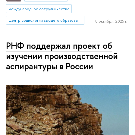
международное сотрудничество
Центр социологии высшего образования
8 октября, 2025 г.
РНФ поддержал проект об
изучении производственной
аспирантуры в России