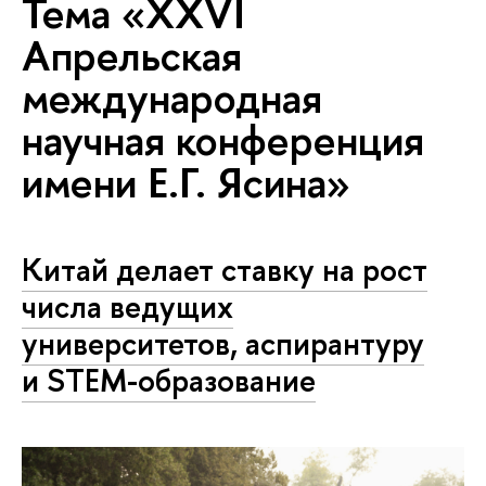
Тема «XXVI
Апрельская
международная
научная конференция
имени Е.Г. Ясина»
Китай делает ставку на рост
числа ведущих
университетов, аспирантуру
и STEM-образование