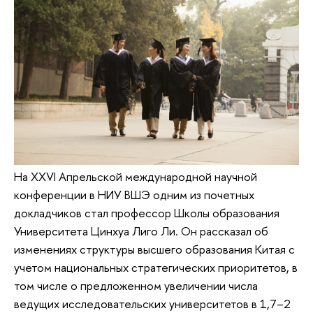
На XXVI Апрельской международной научной
конференции в НИУ ВШЭ одним из почетных
докладчиков стал профессор Школы образования
Университета Цинхуа Лиго Ли. Он рассказал об
изменениях структуры высшего образования Китая с
учетом национальных стратегических приоритетов, в
том числе о предложенном увеличении числа
ведущих исследовательских университетов в 1,7–2