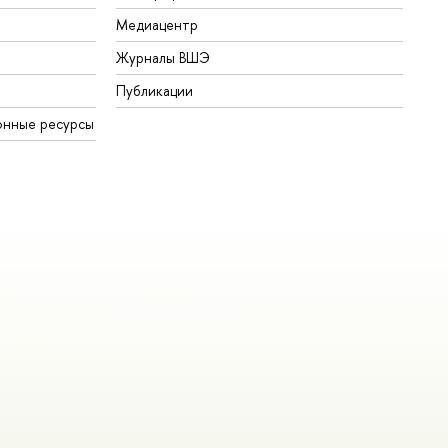
Медиацентр
Журналы ВШЭ
Публикации
онные ресурсы