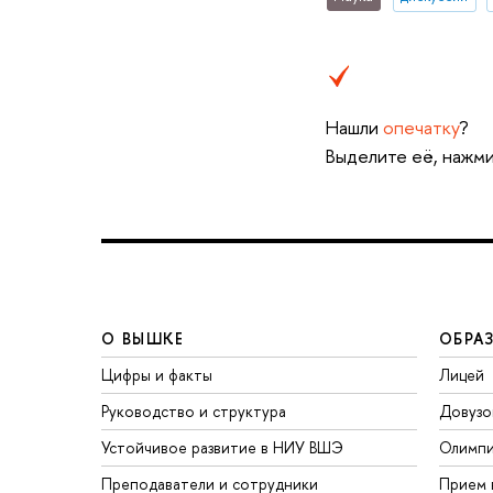
Нашли
опечатку
?
Выделите её, нажми
О ВЫШКЕ
ОБРА
Цифры и факты
Лицей
Руководство и структура
Довузо
Устойчивое развитие в НИУ ВШЭ
Олимп
Преподаватели и сотрудники
Прием 