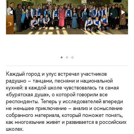
Каждый город и улус встречал участников
радушно – танцами, песнями и национальной
кухней: в каждой школе чувствовалась та самая
«бурятская душа», о которой говорили все
респонденты. Теперь у исследователей впереди
не меньшее приключение – анализ и осмысление
собранного материала, который поможет понять,
как многоязычие живёт и развивается в российских
школах.