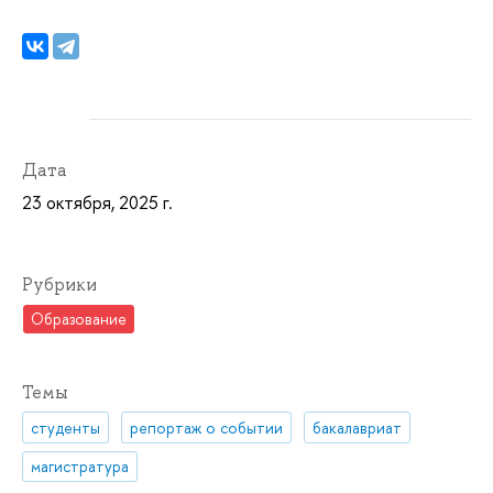
Дата
23 октября, 2025 г.
Рубрики
Образование
Темы
студенты
репортаж о событии
бакалавриат
магистратура