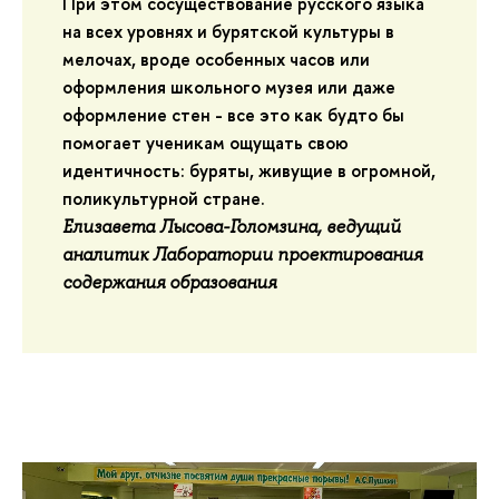
При этом сосуществование русского языка
на всех уровнях и бурятской культуры в
мелочах, вроде особенных часов или
оформления школьного музея или даже
оформление стен - все это как будто бы
помогает ученикам ощущать свою
идентичность: буряты, живущие в огромной,
поликультурной стране.
Елизавета Лысова-Голомзина, ведущий
аналитик Лаборатории проектирования
содержания образования