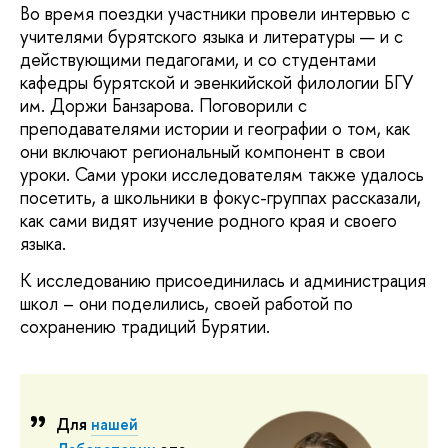
Во время поездки участники провели интервью с
учителями бурятского языка и литературы — и с
действующими педагогами, и со студентами
кафедры бурятской и эвенкийской филологии БГУ
им. Доржи Банзарова. Поговорили с
преподавателями истории и географии о том, как
они включают региональный компонент в свои
уроки. Сами уроки исследователям также удалось
посетить, а школьники в фокус-группах рассказали,
как сами видят изучение родного края и своего
языка.
К исследованию присоединилась и администрация
школ – они поделились, своей работой по
сохранению традиций Бурятии.
Для
нашей