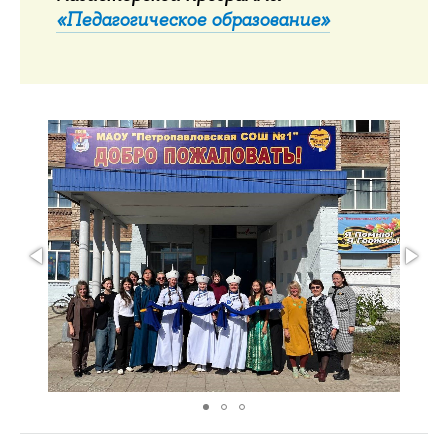
«Педагогическое образование»