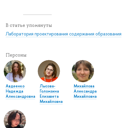
В статье упомянуты
Лаборатория проектирования содержания образования
Персоны
Авдеенко
Лысова-
Михайлова
Надежда
Голомзина
Александра
Александровна
Елизавета
Михайловна
Михайловна