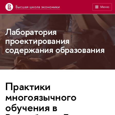
Высшая школа экономики
Меню
Лаборатория
проектирования
содержания образования
Практики
многоязычного
обучения в