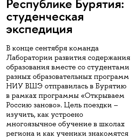
Республике Бурятия:
студенческая
экспедиция
В конце сентября команда
Лаборатории развития содержания
образования вместе со студентами
разных образовательных программ
НИУ ВШЭ отправилась в Бурятию
в рамках программы «Открываем
Россию заново». Цель поездки –
изучить, как устроено
многоязычное обучение в школах
региона и как ученики знакомятся