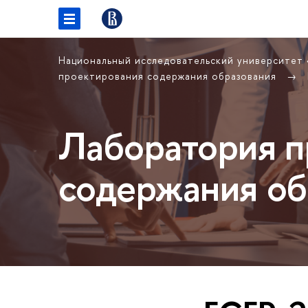
Национальный исследовательский университет
проектирования содержания образования
Лаборатория п
содержания об