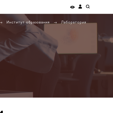
Институт образования
Лаборатория