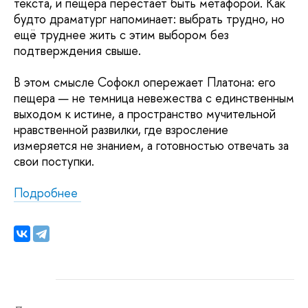
текста, и пещера перестает быть метафорой. Как
будто драматург напоминает: выбрать трудно, но
ещё труднее жить с этим выбором без
подтверждения свыше.
В этом смысле Софокл опережает Платона: его
пещера — не темница невежества с единственным
выходом к истине, а пространство мучительной
нравственной развилки, где взросление
измеряется не знанием, а готовностью отвечать за
свои поступки.
Подробнее