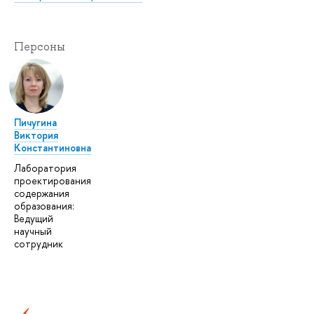
Персоны
Пичугина
Виктория
Константиновна
Лаборатория
проектирования
содержания
образования:
Ведущий
научный
сотрудник