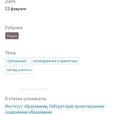
Дата
12 февраля
Рубрики
Наука
Темы
публикации
исследования и аналитика
взгляд ученого
В статье упомянуты
Институт образования
,
Лаборатория проектирования
содержания образования