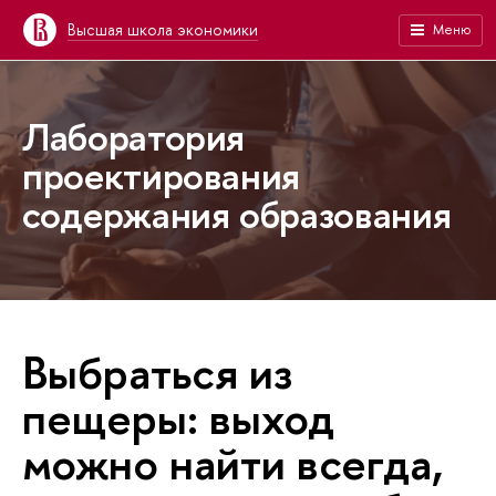
Высшая школа экономики
Меню
Лаборатория
проектирования
содержания образования
Выбраться из
пещеры: выход
можно найти всегда,