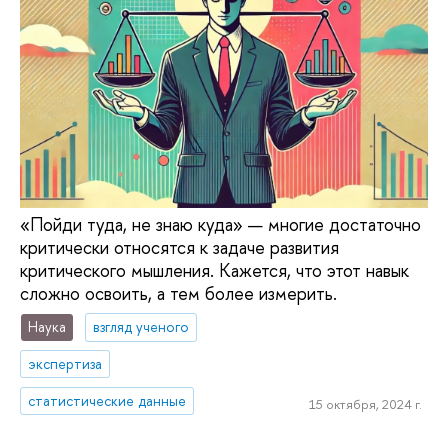
«Пойди туда, не знаю куда» — многие достаточно
критически относятся к задаче развития
критического мышления. Кажется, что этот навык
сложно освоить, а тем более измерить.
Наука
взгляд ученого
экспертиза
статистические данные
15 октября, 2024 г.