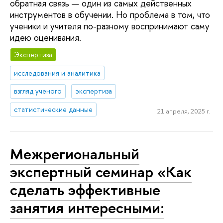
обратная связь — один из самых действенных
инструментов в обучении. Но проблема в том, что
ученики и учителя по-разному воспринимают саму
идею оценивания.
Экспертиза
исследования и аналитика
взгляд ученого
экспертиза
статистические данные
21 апреля, 2025 г.
Межрегиональный
экспертный семинар «Как
сделать эффективные
занятия интересными: