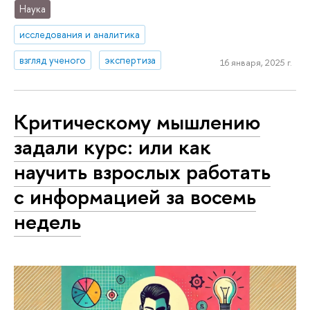
Наука
исследования и аналитика
взгляд ученого
экспертиза
16 января, 2025 г.
Критическому мышлению
задали курс: или как
научить взрослых работать
с информацией за восемь
недель