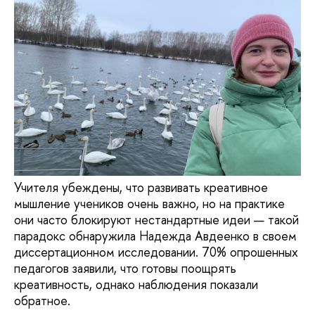
Учителя убеждены, что развивать креативное
мышление учеников очень важно, но на практике
они часто блокируют нестандартные идеи — такой
парадокс обнаружила Надежда Авдеенко в своем
диссертационном исследовании. 70% опрошенных
педагогов заявили, что готовы поощрять
креативность, однако наблюдения показали
обратное.