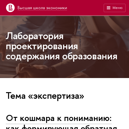
Высшая школа экономики
Меню
Лаборатория
проектирования
содержания образования
Тема «экспертиза»
От кошмара к пониманию:
как формирующая обратная