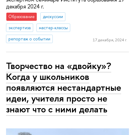
декабря 2024 г.
Образование
дискуссии
экспертиза
мастер-классы
репортаж о событии
17 декабря, 2024 г.
Творчество на «двойку»?
Когда у школьников
появляются нестандартные
идеи, учителя просто не
знают что с ними делать