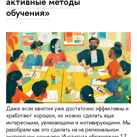
активные методы
обучения»
Даже если занятия уже достаточно эффективны и
«работают хорошо», их можно сделать еще
интересными, увлекающими и мотивирующими. Мы
разобрали как это сделать на на региональном
экспертном семинаре Института образования 17