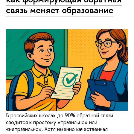
связь меняет образование
В российских школах до 90% обратной связи
сводится к простому «правильно» или
«неправильно». Хотя именно качественная