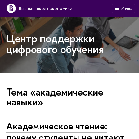
Высшая школа экономики
Меню
Центр поддержки
цифрового обучения
Тема «академические
навыки»
Академическое чтение:
почему студенты не читают