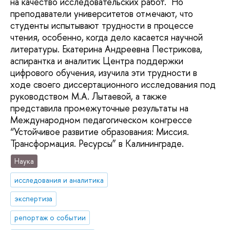
на качество исследовательских работ. Но
преподаватели университетов отмечают, что
студенты испытывают трудности в процессе
чтения, особенно, когда дело касается научной
литературы. Екатерина Андреевна Пестрикова,
аспирантка и аналитик Центра поддержки
цифрового обучения, изучила эти трудности в
ходе своего диссертационного исследования под
руководством М.А. Лытаевой, а также
представила промежуточные результаты на
Международном педагогическом конгрессе
“Устойчивое развитие образования: Миссия.
Трансформация. Ресурсы” в Калининграде.
Наука
исследования и аналитика
экспертиза
репортаж о событии