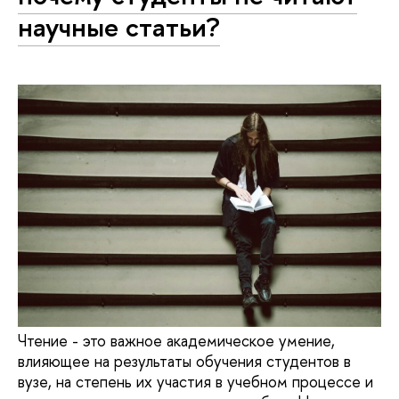
научные статьи?
Чтение - это важное академическое умение,
влияющее на результаты обучения студентов в
вузе, на степень их участия в учебном процессе и