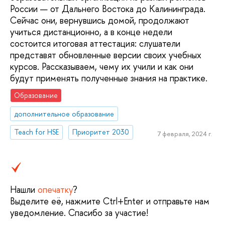
России — от Дальнего Востока до Калининграда.
Сейчас они, вернувшись домой, продолжают
учиться дистанционно, а в конце недели
состоится итоговая аттестация: слушатели
представят обновленные версии своих учебных
курсов. Рассказываем, чему их учили и как они
будут применять полученные знания на практике.
Образование
дополнительное образование
Teach for HSE
Приоритет 2030
7 февраля, 2024 г.
Нашли
опечатку
?
Выделите её, нажмите Ctrl+Enter и отправьте нам
уведомление. Спасибо за участие!