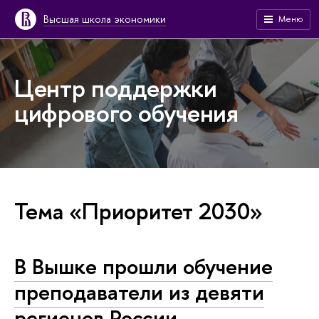
Высшая школа экономики
Меню
Центр поддержки
цифрового обучения
Тема «Приоритет 2030»
В Вышке прошли обучение
преподаватели из девяти
регионов России