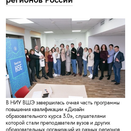
В НИУ ВШЭ завершилась очная часть программы
повышения квалификации «Дизайн
образовательного курса 3.0», слушателями
которой стали преподаватели вузов и других
образовательных организаций из разных регионов