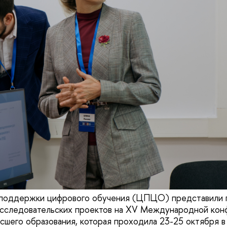
поддержки цифрового обучения (ЦПЦО) представили
 исследовательских проектов на XV Международной ко
сшего образования, которая проходила 23-25 октября