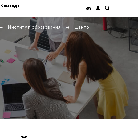
Команда
Институт образования
Центр