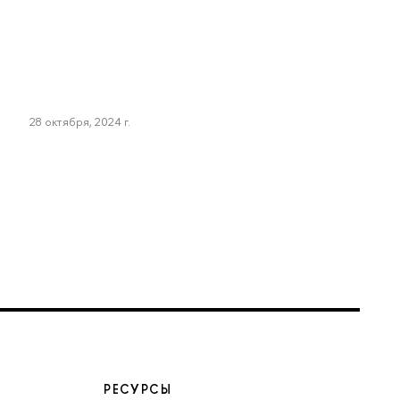
28 октября, 2024 г.
РЕСУРСЫ