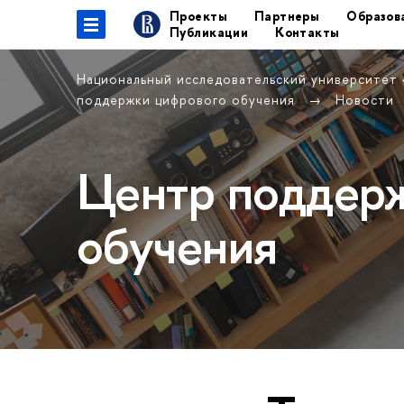
Проекты
Партнеры
Образов
Публикации
Контакты
Национальный исследовательский университет
поддержки цифрового обучения
Новости
Центр поддер
обучения