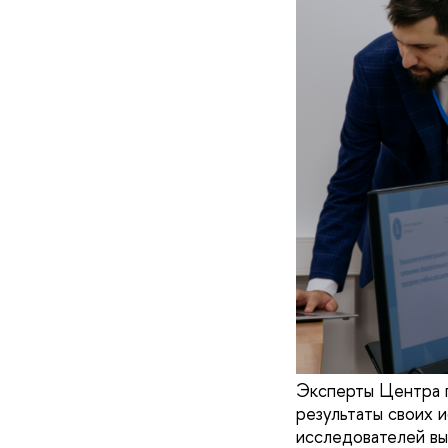
Эксперты Центра 
результаты своих
исследователей вы