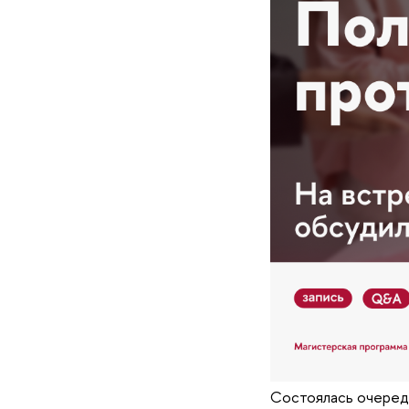
Cостоялась очеред