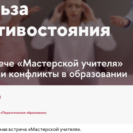
ная встреча «Мастерской учителя».