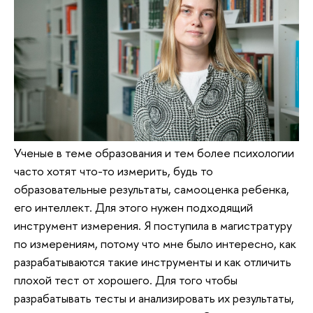
Ученые в теме образования и тем более психологии
часто хотят что-то измерить, будь то
образовательные результаты, самооценка ребенка,
его интеллект. Для этого нужен подходящий
инструмент измерения. Я поступила в магистратуру
по измерениям, потому что мне было интересно, как
разрабатываются такие инструменты и как отличить
плохой тест от хорошего. Для того чтобы
разрабатывать тесты и анализировать их результаты,