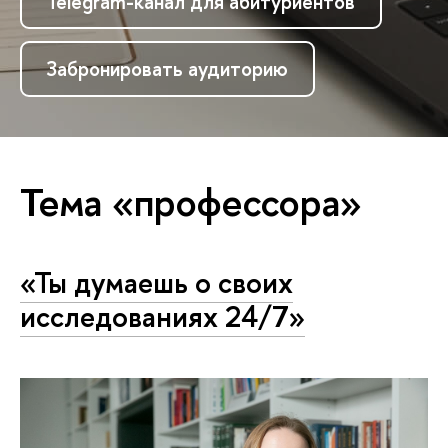
Telegram-канал для абитуриентов
Забронировать аудиторию
Тема «профессора»
«Ты думаешь о своих
исследованиях 24/7»