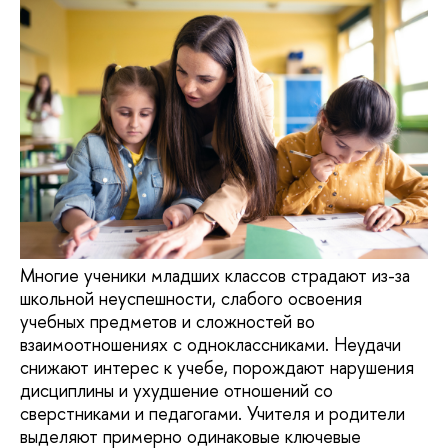
Многие ученики младших классов страдают из-за
школьной неуспешности, слабого освоения
учебных предметов и сложностей во
взаимоотношениях с одноклассниками. Неудачи
снижают интерес к учебе, порождают нарушения
дисциплины и ухудшение отношений со
сверстниками и педагогами. Учителя и родители
выделяют примерно одинаковые ключевые