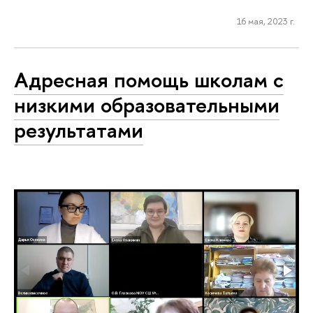
16 мая, 2023 г.
Адресная помощь школам с
низкими образовательными
результатами