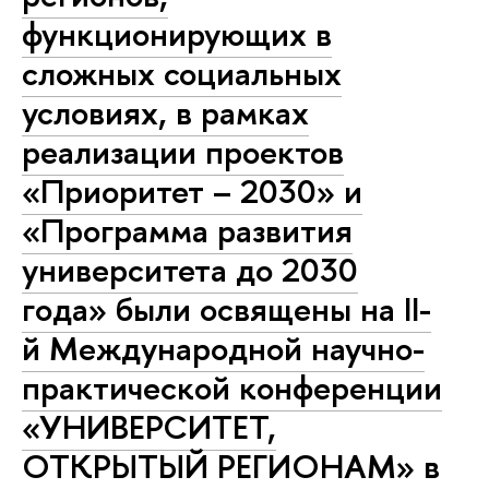
функционирующих в
сложных социальных
условиях, в рамках
реализации проектов
«Приоритет – 2030» и
«Программа развития
университета до 2030
года» были освящены на II-
й Международной научно-
практической конференции
«УНИВЕРСИТЕТ,
ОТКРЫТЫЙ РЕГИОНАМ» в