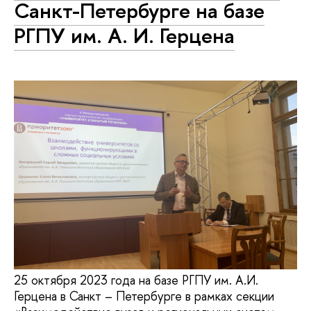
Санкт-Петербурге на базе
РГПУ им. А. И. Герцена
25 октября 2023 года на базе РГПУ им. А.И.
Герцена в Санкт – Петербурге в рамках секции