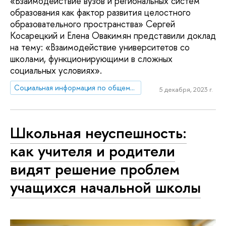
«Взаимодействие вузов и региональных систем
образования как фактор развития целостного
образовательного пространства» Сергей
Косарецкий и Елена Овакимян представили доклад
на тему: «Взаимодействие университетов со
школами, функционирующими в сложных
социальных условиях».
Социальная информация по общему образованию
5 декабря, 2023 г.
Школьная неуспешность:
как учителя и родители
видят решение проблем
учащихся начальной школы