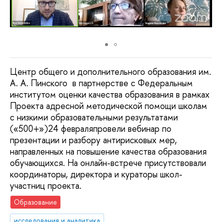
Центр общего и дополнительного образования им.
А. А. Пинского в партнерстве с Федеральным
институтом оценки качества образования в рамках
Проекта адресной методической помощи школам
с низкими образовательными результатами
(«500+»)24 февраляпровели вебинар по
презентации и разбору антирисковых мер,
направленных на повышение качества образования
обучающихся. На онлайн-встрече присутствовали
координаторы, директора и кураторы школ-
участниц проекта.
Образование
исследования и аналитика