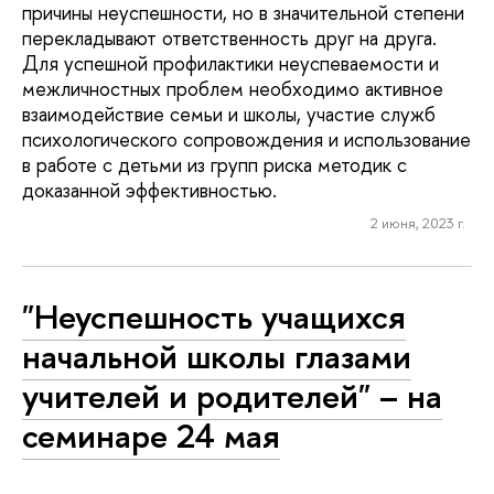
причины неуспешности, но в значительной степени
перекладывают ответственность друг на друга.
Для успешной профилактики неуспеваемости и
межличностных проблем необходимо активное
взаимодействие семьи и школы, участие служб
психологического сопровождения и использование
в работе с детьми из групп риска методик с
доказанной эффективностью.
2 июня, 2023 г.
"Неуспешность учащихся
начальной школы глазами
учителей и родителей" – на
семинаре 24 мая