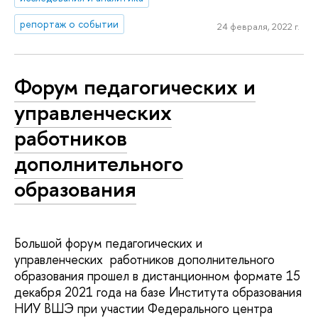
репортаж о событии
24 февраля, 2022 г.
Форум педагогических и
управленческих
работников
дополнительного
образования
Большой форум педагогических и
управленческих работников дополнительного
образования прошел в дистанционном формате 15
декабря 2021 года на базе Института образования
НИУ ВШЭ при участии Федерального центра