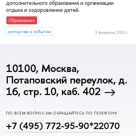
дополнительного образования и организации
отдыха и оздоровления детей.
Образование
репортаж о событии
9 февраля, 2022 г.
10100, Москва,
Потаповский переулок, д.
16, стр. 10, каб. 402
ПО ВСЕМ ВОПРОСАМ ОБРАЩАЙТЕСЬ ПО ТЕЛЕФОНУ
+7 (495) 772-95-90*22070