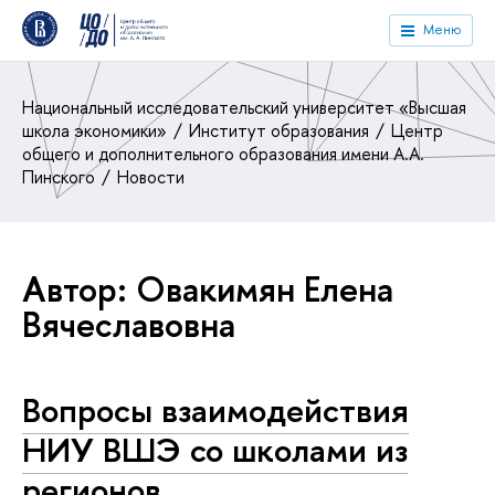
Меню
Национальный исследовательский университет «Высшая
школа экономики»
Институт образования
Центр
общего и дополнительного образования имени А.А.
Пинского
Новости
Автор: Овакимян Елена
Вячеславовна
Вопросы взаимодействия
НИУ ВШЭ со школами из
регионов,