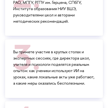
РАО, МПГУ, РГПУ им. Герцена, СПбГУ,
Института образования НИУ ВШЭ,
руководителями школ и авторами
методических рекомендаций.
ы примете участие в круглых столах и
экспертных сессиях, где директора школ,
учителя и психологи поделятся реальным
опытом: как ученики используют ИИ на
уроках, какие локальные акты уже работают,
а какие меры оказались бесполезными.