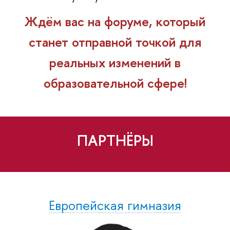
Ждём вас на форуме, который
станет отправной точкой для
реальных изменений
образовательной сфере!
ПАРТНЁРЫ
Европейская гимназия