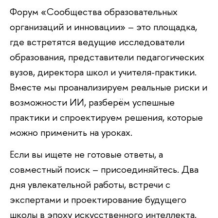
Форум «Сообщества образовательных
организаций и инновации» – это площадка,
де встретятся ведущие исследователи
образования, представители педагогических
узов, директора школ и учителя-практики.
месте мы проанализируем реальные риски и
озможности ИИ, разберём успешные
практики и спроектируем решения, которые
можно применить на уроках.
Если вы ищете не готовые ответы, а
совместный поиск – присоединяйтесь. Два
дня увлекательной работы, встречи с
экспертами и проектирование будущего
школы в эпоху искусственного интеллекта.