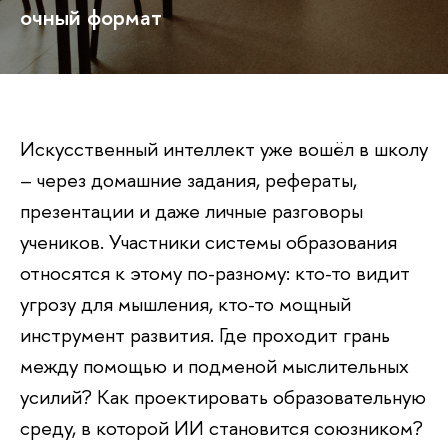
очный формат
Искусственный интеллект уже вошёл в школу
– через домашние задания, рефераты,
презентации и даже личные разговоры
учеников. Участники системы образования
относятся к этому по-разному: кто-то видит
угрозу для мышления, кто-то мощный
инструмент развития. Где проходит грань
между помощью и подменой мыслительных
усилий? Как проектировать образовательную
среду, в которой ИИ становится союзником?