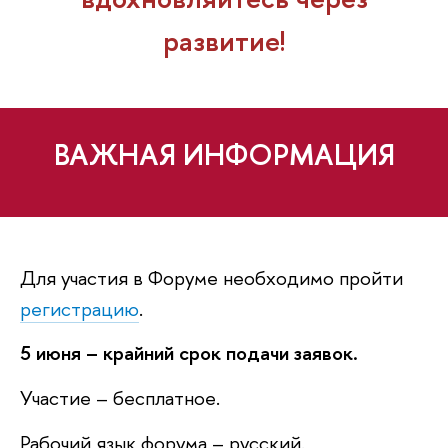
развитие!
АЖНАЯ ИНФОРМАЦИЯ
Для участия в Форуме необходимо пройти
регистрацию
.
5 июня – крайний срок подачи заявок.
Участие – бесплатное.
Рабочий язык форума – русский.