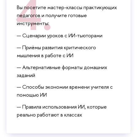
ы посетите мастер-классы практикующих
педагогов и получите готовые
инструменты:
Сценарии уроков с ИИ-тьюторами
Приёмы развития критического
мышления в работе с ИИ
Альтернативные форматы домашних
заданий
Способы экономии времени учителя с
помощью ИИ
Правила использования ИИ, которые
реально работают в классах