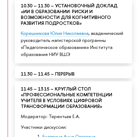
10.30 – 11.30 – УСТАНОВОЧНЫЙ ДОКЛАД
«ИИ В ОБРАЗОВАНИИ: РИСКИ И
ОЗМОЖНОСТИ ДЛЯ КОГНИТИВНОГО
РАЗВИТИЯ ПОДРОСТКОВ»
Корешникова Юлия Николаевна
, академический
руководитель магистерской программы
«Педагогическое образование» Института
образования НИУ ВШЭ
11.30 – 11.45 – ПЕРЕРЫ
11.45 – 13.15 – КРУГЛЫЙ СТОЛ
«ПРОФЕССИОНАЛЬНЫЕ КОМПЕТЕНЦИИ
УЧИТЕЛЯ В УСЛОВИЯХ ЦИФРОВОЙ
ТРАНСФОРМАЦИИ ОБРАЗОВАНИЯ»
Модератор: Терентьев Е.А.
Участники дискуссии:
Бударина Анна Олеговна
,