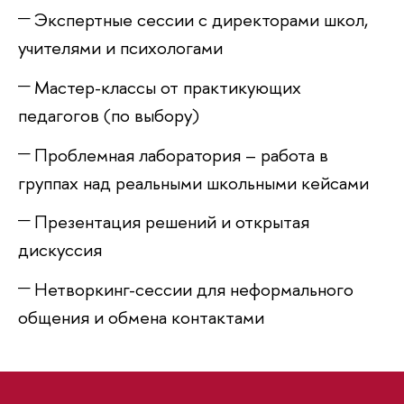
Экспертные сессии с директорами школ,
учителями и психологами
Мастер-классы от практикующих
педагогов (по выбору)
Проблемная лаборатория – работа
руппах над реальными школьными кейсами
Презентация решений и открытая
дискуссия
Нетворкинг-сессии для неформального
общения и обмена контактами