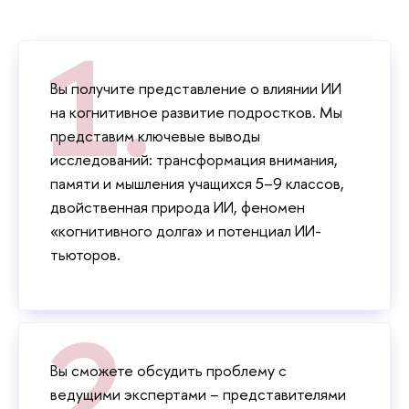
ы получите представление о влиянии ИИ
на когнитивное развитие подростков. Мы
представим ключевые выводы
исследований: трансформация внимания,
памяти и мышления учащихся 5–9 классов,
двойственная природа ИИ, феномен
«когнитивного долга» и потенциал ИИ-
тьюторов.
ы сможете обсудить проблему с
едущими экспертами – представителями