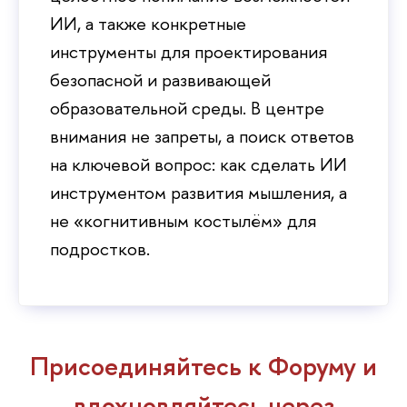
ИИ, а также конкретные
инструменты для проектирования
езопасной и развивающей
образовательной среды. В центре
нимания не запреты, а поиск ответо
на ключевой вопрос: как сделать ИИ
инструментом развития мышления, а
не «когнитивным костылём» для
подростков.
Присоединяйтесь к Форуму и
дохновляйтесь через