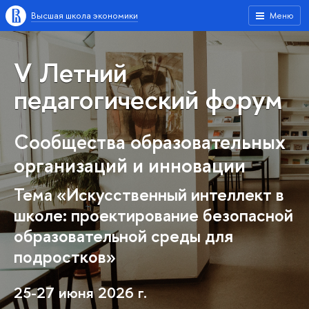
ысшая школа экономики
Меню
V Летний
педагогический форум
Сообщества образовательных
организаций и инновации
Тема «Искусственный интеллект
школе: проектирование безопасной
образовательной среды для
подростков»
25-27 июня 2026 г.