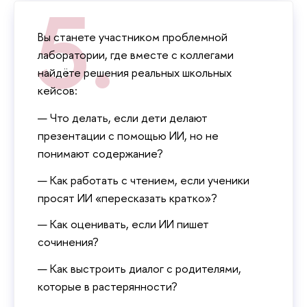
ы станете участником проблемной
лаборатории, где вместе с коллегами
найдёте решения реальных школьных
кейсов:
Что делать, если дети делают
презентации с помощью ИИ, но не
понимают содержание?
Как работать с чтением, если ученики
просят ИИ «пересказать кратко»?
Как оценивать, если ИИ пишет
сочинения?
Как выстроить диалог с родителями,
которые в растерянности?