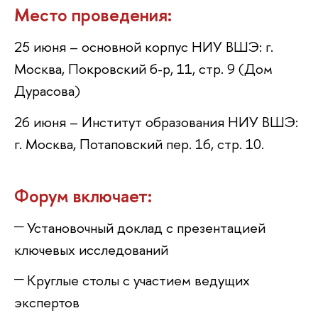
Место проведения:
25 июня – основной корпус НИУ ВШЭ: г.
Москва, Покровский б-р, 11, стр. 9 (Дом
Дурасова)
26 июня – Институт образования НИУ ВШЭ:
. Москва, Потаповский пер. 16, стр. 10.
Форум включает:
Установочный доклад с презентацией
ключевых исследований
Круглые столы с участием ведущих
эксперто