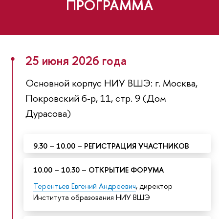
ПРОГРАММА
25 июня 2026 года
Основной корпус НИУ ВШЭ: г. Москва,
Покровский б-р, 11, стр. 9 (Дом
Дурасова)
9.30 – 10.00 – РЕГИСТРАЦИЯ УЧАСТНИКО
10.00 – 10.30 – ОТКРЫТИЕ ФОРУМА
Терентьев Евгений Андреевич
, директор
Института образования НИУ ВШЭ