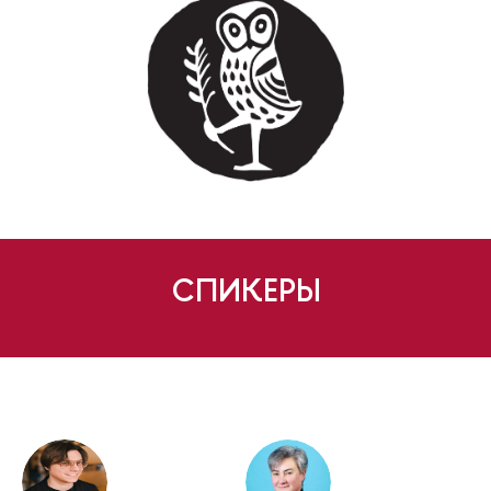
СПИКЕРЫ