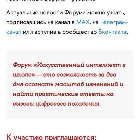
Актуальные новости Форума можно узнать,
подписавшись на канал
MAX
, на
Телеграм-
канал
или вступив в сообщество
контакте
.
Форум «Искусственный интеллект
школе» — это возможность за два
дня осознать масштаб изменений и
найти практические ответы на
ызовы цифрового поколения.
К участию приглашаются: