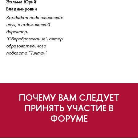
Ээльма Юрий
ладимирович
Кандидат педагогических
наук, академический
директор,
"Сберобразование", автор
образовательного
подкаста "Тичтач"
ПОЧЕМУ ВАМ СЛЕДУЕТ
ПРИНЯТЬ УЧАСТИЕ
ФОРУМЕ