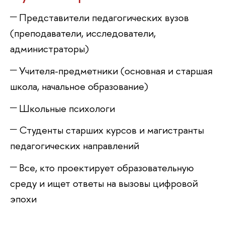
Представители педагогических вузо
(преподаватели, исследователи,
администраторы)
Учителя-предметники (основная и старшая
школа, начальное образование)
Школьные психологи
Студенты старших курсов и магистранты
педагогических направлений
се, кто проектирует образовательную
среду и ищет ответы на вызовы цифровой
эпохи