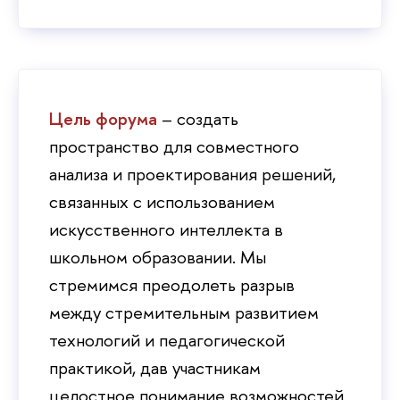
Цель форума
– создать
пространство для совместного
анализа и проектирования решений,
связанных с использованием
искусственного интеллекта
школьном образовании. Мы
стремимся преодолеть разры
между стремительным развитием
технологий и педагогической
практикой, дав участникам
целостное понимание возможностей