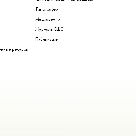
Типография
Медиацентр
Журналы ВШЭ
Публикации
онные ресурсы