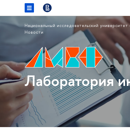
Национальный исследовательский университет
Новости
Лаборатория и