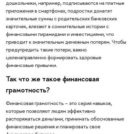
дошкольники, например, подписываются на платные
приложения в смартфонах, подростки донатят
значительные суммы с родительских банковских
карточек, влезают в сомнительные истории с
финансовыми пирамидами и инвестициями, что
приводит к значительным денежным потерям. Чтобы
предупредить такие потери, важно
целенаправленно формировать здоровые
финансовые привычки.
Так что же такое финансовая
грамотность?
Финансовая грамотность – это серия навыков,
которые позволяют людям эффективно
распоряжаться деньгами, принимать обоснованные
финансовые решения и планировать свое