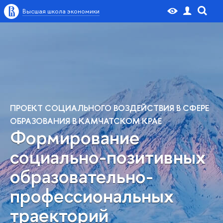
Высшая школа экономики
ПРОЕКТ СОЦИАЛЬНОГО ВОЗДЕЙСТВИЯ В СФЕРЕ
ОБРАЗОВАНИЯ В КАМЧАТСКОМ КРАЕ
Формирование
социально-позитивных
образовательно-
профессиональных
траекторий