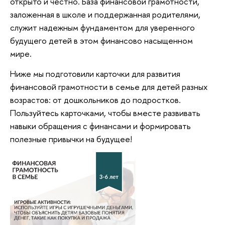
открыто и честно. ​База финансовой грамотности,
заложенная в школе и поддержанная родителями,
служит надежным фундаментом для уверенного
будущего детей в этом финансово насыщенном
мире.
Ниже мы подготовили карточки для развития
финансовой грамотности в семье для детей разных
возрастов: от дошкольников до подростков.
Пользуйтесь карточками, чтобы вместе развивать
навыки обращения с финансами и формировать
полезные привычки на будущее!