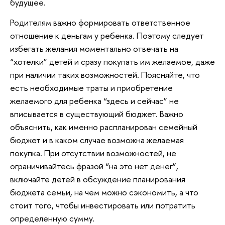
будущее.
Родителям важно формировать ответственное
отношение к деньгам у ребенка. Поэтому следует
избегать желания моментально отвечать на
“хотелки” детей и сразу покупать им желаемое, даже
при наличии таких возможностей. Поясняйте, что
есть необходимые траты и приобретение
желаемого для ребенка “здесь и сейчас” не
вписывается в существующий бюджет. Важно
объяснить, как именно распланирован семейный
бюджет и в каком случае возможна желаемая
покупка. При отсутствии возможностей, не
ограничивайтесь фразой “на это нет денег”,
включайте детей в обсуждение планирования
бюджета семьи, на чем можно сэкономить, а что
стоит того, чтобы инвестировать или потратить
определенную сумму.