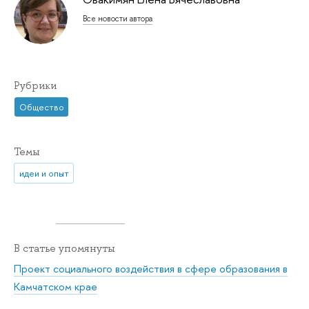
Все новости автора
Рубрики
Общество
Темы
идеи и опыт
В статье упомянуты
Проект социального воздействия в сфере образования в
Камчатском крае