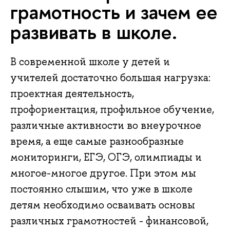
грамотность и зачем ее
развивать в школе.
В современной школе у детей и
учителей достаточно большая нагрузка:
проектная деятельность,
профориентация, профильное обучение,
различные активности во внеурочное
время, а еще самые разнообразные
мониторинги, ЕГЭ, ОГЭ, олимпиады и
многое-многое другое. При этом мы
постоянно слышим, что уже в школе
детям необходимо осваивать основы
различных грамотностей - финансовой,