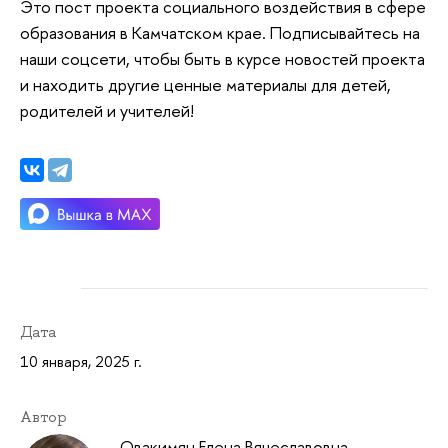
Это пост проекта социального воздействия в сфере
образования в Камчатском крае. Подписывайтесь на
наши соцсети, чтобы быть в курсе новостей проекта
и находить другие ценные материалы для детей,
родителей и учителей!
Дата
10 января, 2025 г.
Автор
Овакимян Елена Вячеславовна