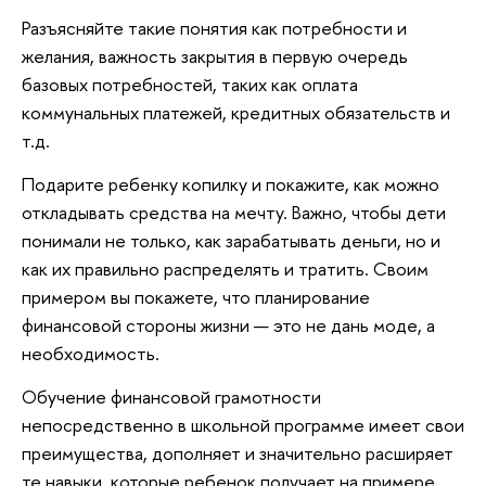
Разъясняйте такие понятия как потребности и
желания, важность закрытия в первую очередь
базовых потребностей, таких как оплата
коммунальных платежей, кредитных обязательств и
т.д.
Подарите ребенку копилку и покажите, как можно
откладывать средства на мечту. Важно, чтобы дети
понимали не только, как зарабатывать деньги, но и
как их правильно распределять и тратить. Своим
примером вы покажете, что планирование
финансовой стороны жизни — это не дань моде, а
необходимость.
Обучение финансовой грамотности
непосредственно в школьной программе имеет свои
преимущества, дополняет и значительно расширяет
те навыки, которые ребенок получает на примере