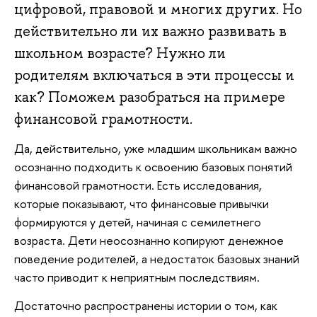
цифровой, правовой и многих других. Но
действительно ли их важно развивать в
школьном возрасте? Нужно ли
родителям включаться в эти процессы и
как? Поможем разобраться на примере
финансовой грамотности.
Да, действительно, уже младшим школьникам важно
осознанно подходить к освоению базовых понятий
финансовой грамотности. Есть исследования,
которые показывают, что финансовые привычки
формируются у детей, начиная с семилетнего
возраста. Дети неосознанно копируют денежное
поведение родителей, а недостаток базовых знаний
часто приводит к неприятным последствиям.
Достаточно распространены истории о том, как