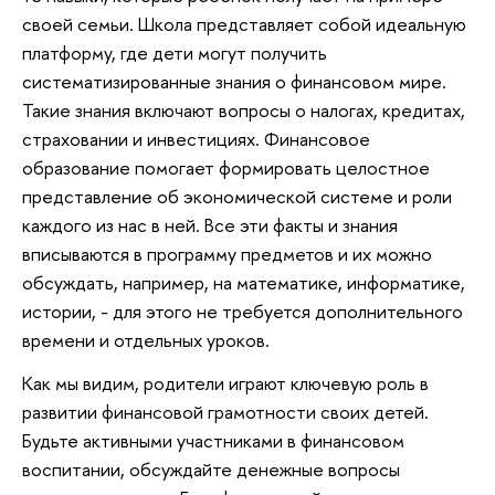
своей семьи. Школа представляет собой идеальную
платформу, где дети могут получить
систематизированные знания о финансовом мире.
Такие знания включают вопросы о налогах, кредитах,
страховании и инвестициях. Финансовое
образование помогает формировать целостное
представление об экономической системе и роли
каждого из нас в ней. Все эти факты и знания
вписываются в программу предметов и их можно
обсуждать, например, на математике, информатике,
истории, - для этого не требуется дополнительного
времени и отдельных уроков.
Как мы видим, родители играют ключевую роль в
развитии финансовой грамотности своих детей.
Будьте активными участниками в финансовом
воспитании, обсуждайте денежные вопросы