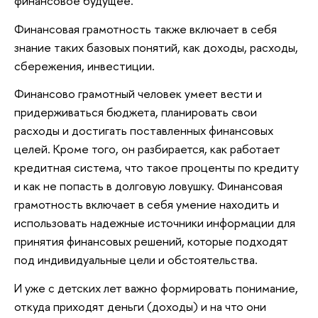
финансовое будущее.
Финансовая грамотность также включает в себя
знание таких базовых понятий, как доходы, расходы,
сбережения, инвестиции.
Финансово грамотный человек умеет вести и
придерживаться бюджета, планировать свои
расходы и достигать поставленных финансовых
целей. Кроме того, он разбирается, как работает
кредитная система, что такое проценты по кредиту
и как не попасть в долговую ловушку. Финансовая
грамотность включает в себя умение находить и
использовать надежные источники информации для
принятия финансовых решений, которые подходят
под индивидуальные цели и обстоятельства.
И уже с детских лет важно формировать понимание,
откуда приходят деньги (доходы) и на что они