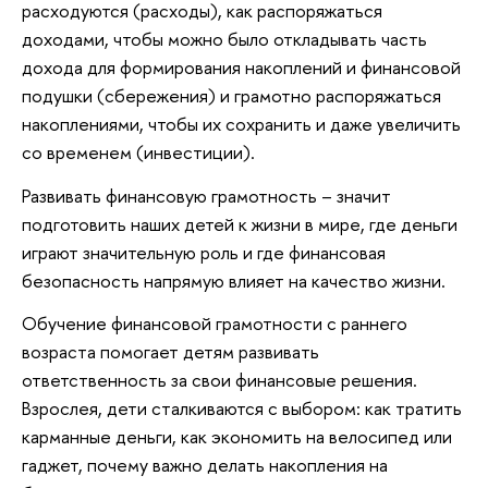
расходуются (расходы), как распоряжаться
доходами, чтобы можно было откладывать часть
дохода для формирования накоплений и финансовой
подушки (сбережения) и грамотно распоряжаться
накоплениями, чтобы их сохранить и даже увеличить
со временем (инвестиции).
Развивать финансовую грамотность – значит
подготовить наших детей к жизни в мире, где деньги
играют значительную роль и где финансовая
безопасность напрямую влияет на качество жизни.
Обучение финансовой грамотности с раннего
возраста помогает детям развивать
ответственность за свои финансовые решения.
Взрослея, дети сталкиваются с выбором: как тратить
карманные деньги, как экономить на велосипед или
гаджет, почему важно делать накопления на