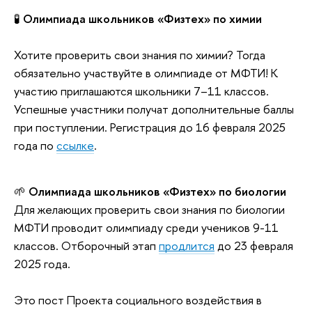
🧪
Олимпиада школьников «Физтех» по химии
Хотите проверить свои знания по химии? Тогда
обязательно участвуйте в олимпиаде от МФТИ! К
участию приглашаются школьники 7–11 классов.
Успешные участники получат дополнительные баллы
при поступлении. Регистрация до 16 февраля 2025
года по
ссылке
.
🌱
Олимпиада школьников «Физтех» по биологии
Для желающих проверить свои знания по биологии
МФТИ проводит олимпиаду среди учеников 9-11
классов. Отборочный этап
продлится
до 23 февраля
2025 года.
Это пост Проекта социального воздействия в