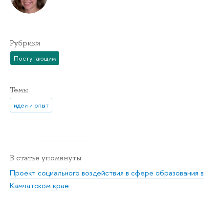
Рубрики
Поступающим
Темы
идеи и опыт
В статье упомянуты
Проект социального воздействия в сфере образования в
Камчатском крае