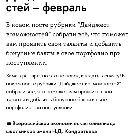
стей – февраль
В новом посте рубрики “Дайджест
возможностей” собрали всё, что поможет
вам проявить свои таланты и добавить
бонусные баллы в своё портфолио при
поступлении.
Зима в разгаре, но это не повод впадать в спячку! В
новом посте рубрики “Дайджест возможностей”
собрали всё, что поможет вам проявить свои
таланты и добавить бонусные баллы в своё
портфолио при поступлении.
💼
Всероссийская экономическая олимпиада
школьников имени Н.Д. Кондратьева