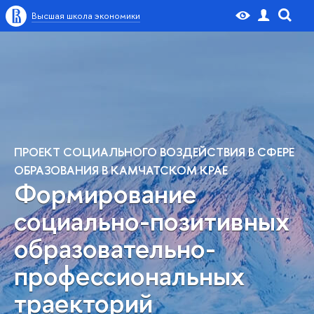
Высшая школа экономики
ПРОЕКТ СОЦИАЛЬНОГО ВОЗДЕЙСТВИЯ В СФЕРЕ
ОБРАЗОВАНИЯ В КАМЧАТСКОМ КРАЕ
Формирование
социально-позитивных
образовательно-
профессиональных
траекторий