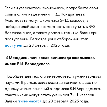
Если вы увлекаетесь экономикой, попробуйте свои
силы в олимпиаде имени Н. Д. Кондратьева!
Участвовать могут школьники 5–11 классов, а
победителей ждет возможность поступить в ВУЗ
без экзаменов, а также дополнительные баллы при
поступлении. Регистрация и отборочный этап
доступны
до 28 февраля 2025 года.
🔬
Междисциплинарная олимпиада школьников
имени В.И. Вернадского
Подойдет для тех, кто интересуется гуманитарными
науками! В рамках олимпиады вы напишите эссе по
одному из высказываний академика В.И Вернадского.
Участниками могут стать учащиеся 7-11 классов.
Заявки
принимаются
до 28 февраля 2025 года.