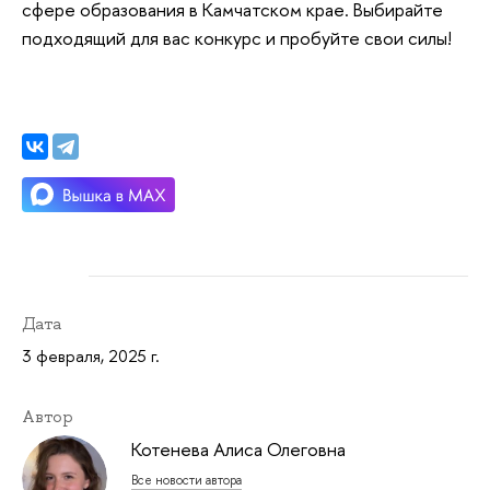
сфере образования в Камчатском крае. Выбирайте
подходящий для вас конкурс и пробуйте свои силы!
Дата
3 февраля, 2025 г.
Автор
Котенева Алиса Олеговна
Все новости автора