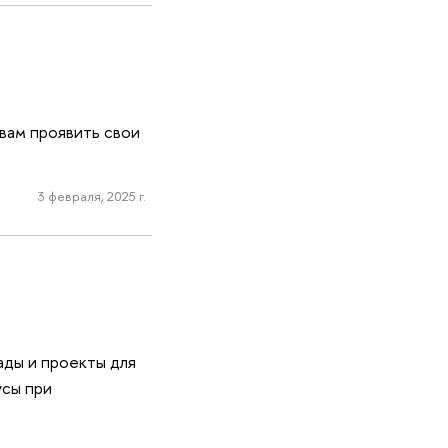
вам проявить свои
3 февраля, 2025 г.
ды и проекты для
усы при