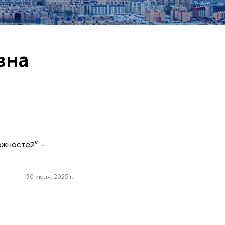
вна
ожностей” –
30 июля, 2025 г.