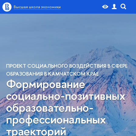
Высшая школа экономики
ПРОЕКТ СОЦИАЛЬНОГО ВОЗДЕЙСТВИЯ В СФЕРЕ
ОБРАЗОВАНИЯ В КАМЧАТСКОМ КРАЕ
Формирование
социально-позитивных
образовательно-
профессиональных
траекторий