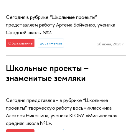
Сегодня в рубрике “Школьные проекты”
представляем работу Артёма Бойченко, ученика
Средней школы №2.
Образование
достижения
26 июня, 2025 г.
Школьные проекты –
знаменитые земляки
Сегодня представляем в рубрике “Школьные
проекты” творческую работу восьмиклассника
Алексея Никешина, ученика КГОБУ «Мильковская
средняя школа №1».