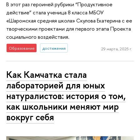
В этот раз героиней рубрики “Продуктивное
действие” стала ученица 8 класса МБОУ
«Шаромская средняя школа» Скулова Екатерина с ее
творческими проектами для первого этапа Проекта
социального воздействия.
Образование
достижения
29 марта, 2025 г.
Как Камчатка стала
лабораторией для юных
натуралистов: история о том,
как школьники меняют мир
вокруг себя