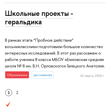
Школьные проекты -
геральдика
В рамках этапа “Пробное действие”
восьмиклассники подготовили большое количество
интересных исследований. В этот раз расскажем о
работе ученика 8 класса МБОУ «Елизовская средняя
школа № 8 им. В.Н. Орловского» Галецкого Анатолия.
Образование
достижения
15 марта, 2025 г.
1
2