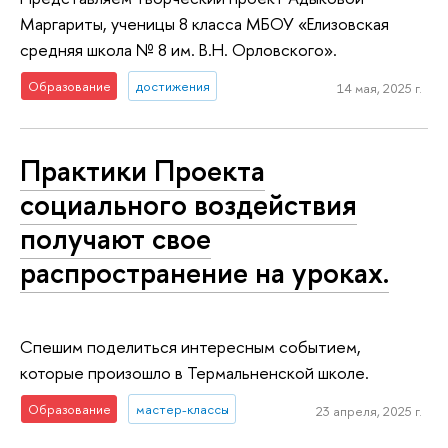
Маргариты, ученицы 8 класса МБОУ «Елизовская
средняя школа № 8 им. В.Н. Орловского».
Образование
достижения
14 мая, 2025 г.
Практики Проекта
социального воздействия
получают свое
распространение на уроках.
Спешим поделиться интересным событием,
которые произошло в Термальненской школе.
Образование
мастер-классы
23 апреля, 2025 г.