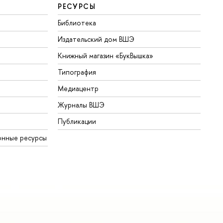
РЕСУРСЫ
Библиотека
Издательский дом ВШЭ
Книжный магазин «БукВышка»
Типография
Медиацентр
Журналы ВШЭ
Публикации
онные ресурсы