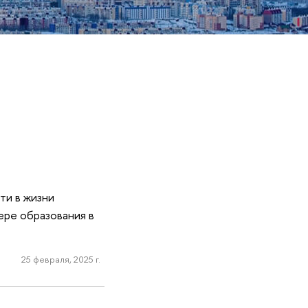
ти в жизни
ере образования в
25 февраля, 2025 г.