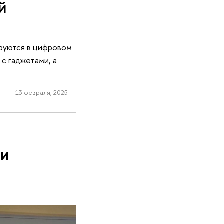
й
ируются в цифровом
с гаджетами, а
13 февраля, 2025 г.
 и