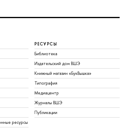
РЕСУРСЫ
Библиотека
Издательский дом ВШЭ
Книжный магазин «БукВышка»
Типография
Медиацентр
Журналы ВШЭ
Публикации
онные ресурсы