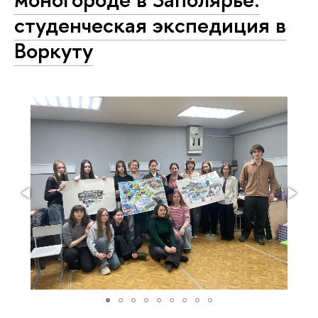
студенческая экспедиция в
Воркуту