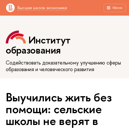
Высшая школа экономики
Меню
Институт
образования
Содействовать доказательному улучшению сферы
образования и человеческого развития
Выучились жить без
помощи: сельские
школы не верят в