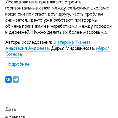
Исследователи предлагают строить
горизонтальные связи между сельскими школами:
когда они помогают друг другу, часть проблем
снимается. Где-то уже работают платформы
обмена практиками и наработками между городом
и деревней. Нужно делать их более массовыми.
Авторы исследования:
Екатерина Ткачева
,
Анастасия Андреева
, Дарья Мирошникова,
Мария
Козлова
Подробнее
Дата
4 февраля