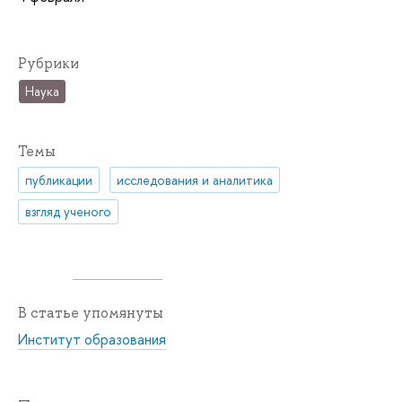
Рубрики
Наука
Темы
публикации
исследования и аналитика
взгляд ученого
В статье упомянуты
Институт образования