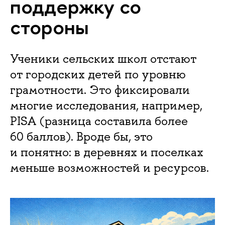
поддержку со
стороны
Ученики сельских школ отстают
от городских детей по уровню
грамотности. Это фиксировали
многие исследования, например,
PISA (разница составила более
60 баллов). Вроде бы, это
и понятно: в деревнях и поселках
меньше возможностей и ресурсов.