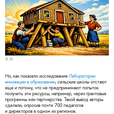
© AI
Но, как показало исследование
Лаборатории
инновации в образовании
, сельские школы отстают
еще и потому, что не предпринимают попыток
получить эти ресурсы, например, через грантовые
программы или партнерства. Такой вывод авторы
сделали, опросив почти 700 педагогов
и директоров в одном из регионов.