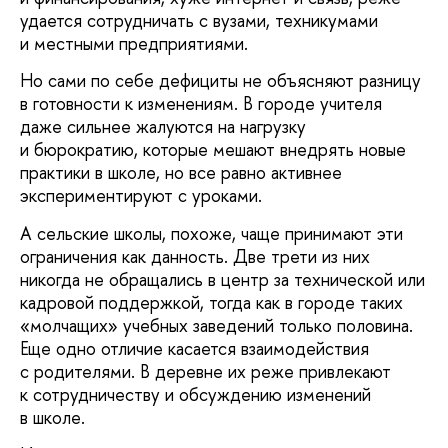
удается сотрудничать с вузами, техникумами
и местными предприятиями.
Но сами по себе дефициты не объясняют разницу
в готовности к изменениям. В городе учителя
даже сильнее жалуются на нагрузку
и бюрократию, которые мешают внедрять новые
практики в школе, но все равно активнее
экспериментируют с уроками.
А сельские школы, похоже, чаще принимают эти
ограничения как данность. Две трети из них
никогда не обращались в центр за технической или
кадровой поддержкой, тогда как в городе таких
«молчащих» учебных заведений только половина.
Еще одно отличие касается взаимодействия
с родителями. В деревне их реже привлекают
к сотрудничеству и обсуждению изменений
в школе.