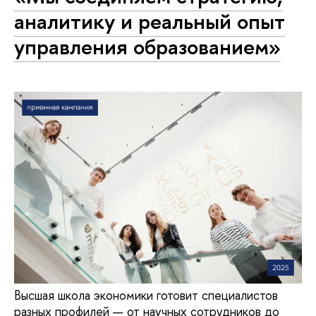
аналитику и реальный опыт
управления образованием»
Высшая школа экономики готовит специалистов
разных профилей — от научных сотрудников до