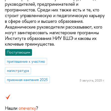
руководителей, предпринимателей и
программистов. Среди них также есть и те, кто
строит управленческую и педагогическую карьеру
в сфере общего и высшего образования.
Академические руководители рассказывают, кого
могут заинтересовать магистерские программы
Института образования НИУ ВШЭ и каковы их
ключевые преимущества.
Поступающим
приглашение к участию
магистратура
приемная кампания 2025
5 августа, 2025 г.
Нашли
опечатку
?