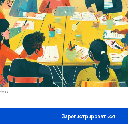
ГМРО
Зарегистрироваться