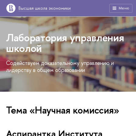
Высшая школа экономики
Меню
Лаборатория управления
школой
Содействуем доказательному управлению и
лидерству в общем образовании
Тема «Научная комиссия»
Аспирантка Института