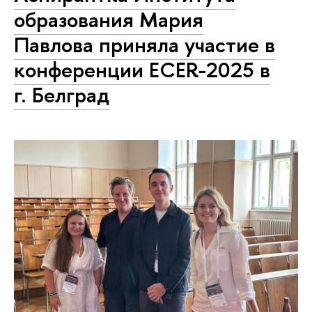
образования Мария
Павлова приняла участие в
конференции ECER-2025 в
г. Белград