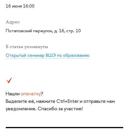
16 июня 16:00
Адрес
Потаповский переулок, д. 16, стр. 10
В статье упомянуты
Открытый семинар ВШЭ по образованию
Нашли
опечатку
?
Выделите её, нажмите Ctrl+Enter и отправьте нам
уведомление. Спасибо за участие!