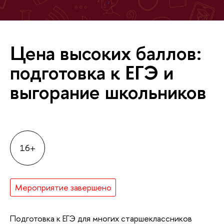
Цена высоких баллов:
подготовка к ЕГЭ и
выгорание школьников
16+
Мероприятие завершено
Подготовка к ЕГЭ для многих старшеклассников