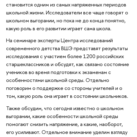
становится одним из самых напряженных периодов
школьной жизни. Исследователи все чаще говорят о
школьном выгорании, но пока не до конца понятно,
какую роль в его развитии играет сама школа.
На семинаре эксперты Центра исследований
современного детства ВШЭ представят результаты
исследования с участием более 1200 российских
старшеклассников и обсудят, как связано состояние
учеников во время подготовки к экзаменам с
особенностями школьной среды. Отдельно
поговорим о поддержке со стороны учителей и о
том, какую роль она играет в состоянии школьников.
Также обсудим, что сегодня известно о школьном
выгорании, какие особенности школьной среды
помогают снизить напряжение, а какие, наоборот,
его усиливают. Отдельное внимание уделим взгляду