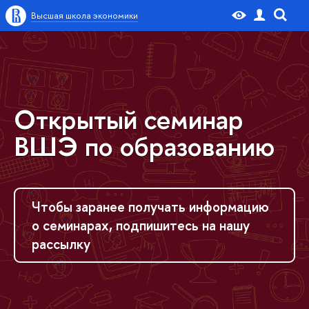
Высшая школа экономики
Открытый семинар
ВШЭ по образованию
Чтобы заранее получать информацию
о семинарах, подпишитесь на нашу
рассылку