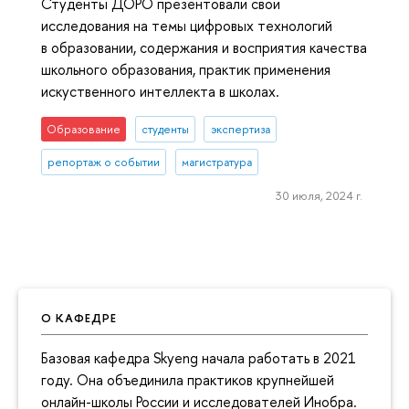
Студенты ДОРО презентовали свои
исследования на темы цифровых технологий
в образовании, содержания и восприятия качества
школьного образования, практик применения
искуственного интеллекта в школах.
Образование
студенты
экспертиза
репортаж о событии
магистратура
30 июля, 2024 г.
О КАФЕДРЕ
Базовая кафедра Skyeng начала работать в 2021
году. Она объединила практиков крупнейшей
онлайн-школы России и исследователей Инобра.