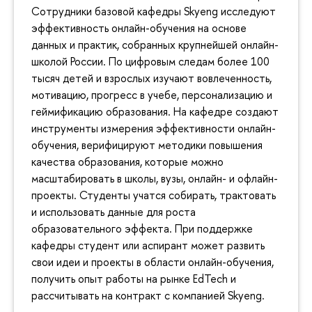
Сотрудники базовой кафедры Skyeng исследуют
эффективность онлайн-обучения на основе
данных и практик, собранных крупнейшей онлайн-
школой России. По цифровым следам более 100
тысяч детей и взрослых изучают вовлеченность,
мотивацию, прогресс в учебе, персонализацию и
геймификацию образования. На кафедре создают
инструменты измерения эффективности онлайн-
обучения, верифицируют методики повышения
качества образования, которые можно
масштабировать в школы, вузы, онлайн- и офлайн-
проекты. Студенты учатся собирать, трактовать
и использовать данные для роста
образовательного эффекта. При поддержке
кафедры студент или аспирант может развить
свои идеи и проекты в области онлайн-обучения,
получить опыт работы на рынке EdTech и
рассчитывать на контракт с компанией Skyeng.