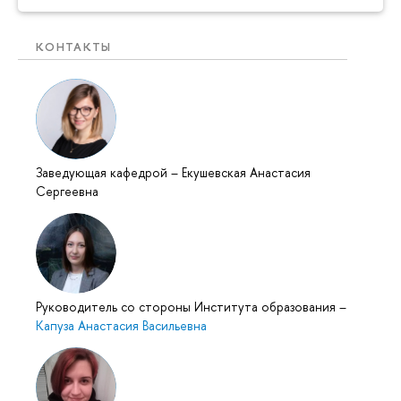
КОНТАКТЫ
Заведующая кафедрой
–
Екушевская Анастасия
Сергеевна
Руководитель со стороны Института образования
–
Капуза Анастасия Васильевна