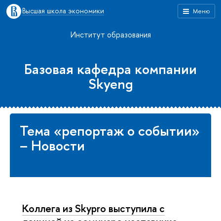
Высшая школа экономики
Меню
Институт образования
Базовая кафедра компании
Skyeng
Тема «репортаж о событии»
– Новости
Коллега из Skypro выступила с