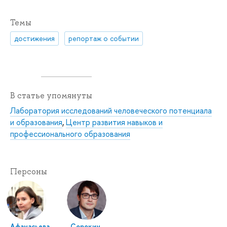
Темы
достижения
репортаж о событии
В статье упомянуты
Лаборатория исследований человеческого потенциала
и образования
,
Центр развития навыков и
профессионального образования
Персоны
Афанасьева
Сорокин