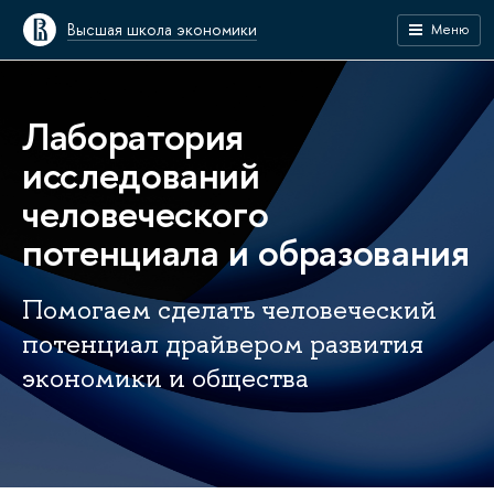
Высшая школа экономики
Меню
Лаборатория
исследований
человеческого
потенциала и образования
Помогаем сделать человеческий
потенциал драйвером развития
экономики и общества