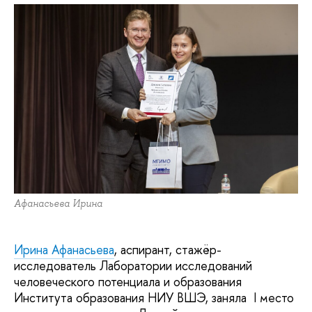
Афанасьева Ирина
Ирина Афанасьева
, аспирант, стажёр-
исследователь Лаборатории исследований
человеческого потенциала и образования
Института образования НИУ ВШЭ, заняла I место