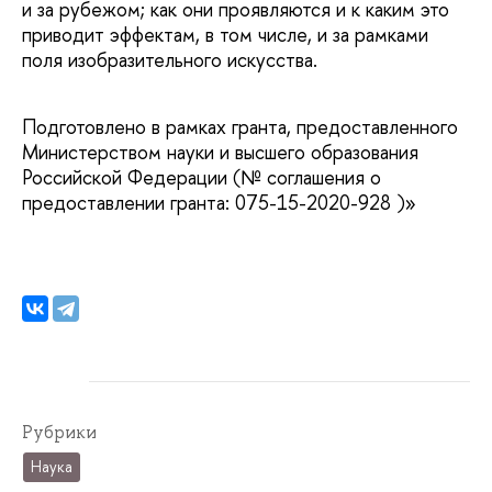
и за рубежом; как они проявляются и к каким это
приводит эффектам, в том числе, и за рамками
поля изобразительного искусства.
Подготовлено в рамках гранта, предоставленного
Министерством науки и высшего образования
Российской Федерации (№ соглашения о
предоставлении гранта: 075-15-2020-928 )»
Рубрики
Наука