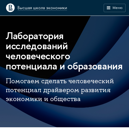
Высшая школа экономики
Меню
Лаборатория
исследований
человеческого
потенциала и образования
Помогаем сделать человеческий
потенциал драйвером развития
экономики и общества