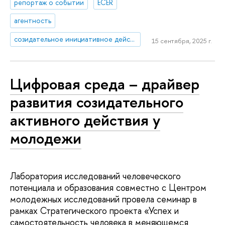
репортаж о событии
ECER
агентность
созидательное инициативное действие
15 сентября, 2025 г.
Цифровая среда – драйвер
развития созидательного
активного действия у
молодежи
Лаборатория исследований человеческого
потенциала и образования совместно с Центром
молодежных исследований провела семинар в
рамках Стратегического проекта «Успех и
самостоятельность человека в меняющемся