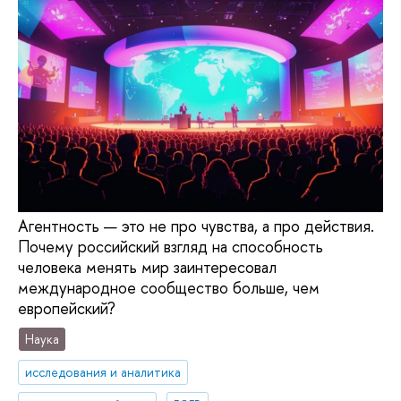
Агентность — это не про чувства, а про действия.
Почему российский взгляд на способность
человека менять мир заинтересовал
международное сообщество больше, чем
европейский?
Наука
исследования и аналитика