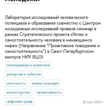
Лаборатория исследований человеческого
потенциала и образования совместно с Центром
молодежных исследований провела семинар в
рамках Стратегического проекта «Успех и
самостоятельность человека в меняющемся
мире» (Направление "Проактивное поведение и
самостоятельность") в Санкт-Петербургском
кампусе НИУ ВШЭ.
исследования и аналитика
репортаж о событии
агентность
анализ соцмедиа
волонтерство
проактивность
цифровая среда
22 мая, 2024 г.