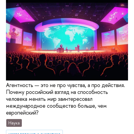
Агентность — это не про чувства, а про действия.
Почему российский взгляд на способность
человека менять мир заинтересовал
международное сообщество больше, чем
европейский?
Наука
исследования и аналитика