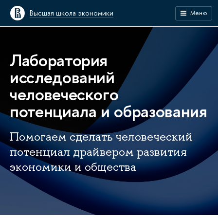
Высшая школа экономики
Меню
Лаборатория
исследований
человеческого
потенциала и образования
Помогаем сделать человеческий
потенциал драйвером развития
экономики и общества