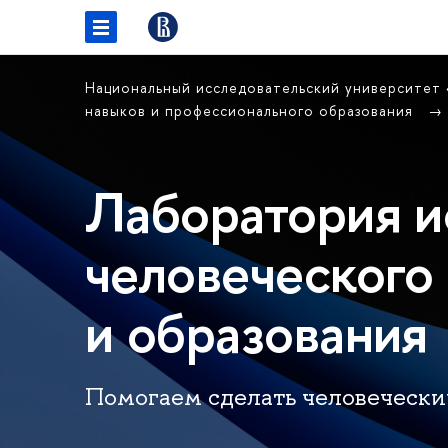
Национальный исследовательский университет
навыков и профессионального образования
Лаборатория и
человеческого
и образования
Помогаем сделать человечески