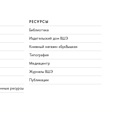
РЕСУРСЫ
Библиотека
Издательский дом ВШЭ
Книжный магазин «БукВышка»
Типография
Медиацентр
Журналы ВШЭ
Публикации
онные ресурсы