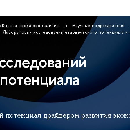
 «Высшая школа экономики»
Научные подразделения
Лаборатория исследований человеческого потенциала и
сследований
 потенциала
й потенциал драйвером развития экон