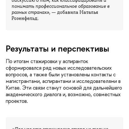
дискуссию о том, как классифицировать и
понимать профессиональное образование в
разных странах»
, — добавила Наталья
Розенфельд.
Результаты и перспективы
По итогам стажировки у аспиранток
сформировался ряд новых исследовательских
вопросов, а также были установлены контакты с
магистрантами, аспирантами и исследователями в
Китае. Эти связи станут основой для дальнейшего
академического диалога и, возможно, совместных
проектов.