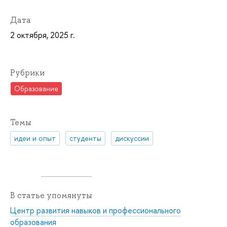
Дата
2 октября, 2025 г.
Рубрики
Образование
Темы
идеи и опыт
студенты
дискуссии
В статье упомянуты
Центр развития навыков и профессионального
образования