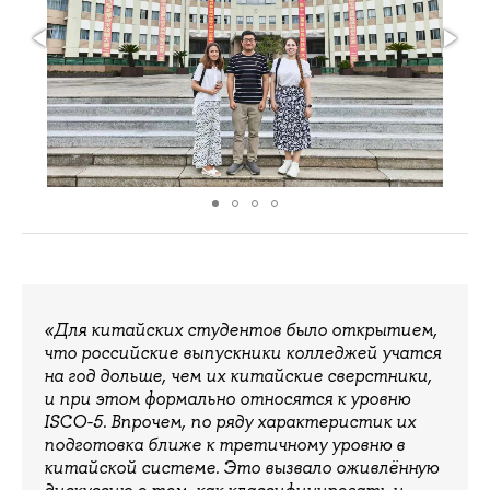
«Для китайских студентов было открытием,
что российские выпускники колледжей учатся
на год дольше, чем их китайские сверстники,
и при этом формально относятся к уровню
ISCO-5. Впрочем, по ряду характеристик их
подготовка ближе к третичному уровню в
китайской системе. Это вызвало оживлённую