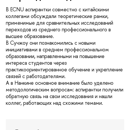
В ECNU аспирантки совместно с китайскими
коллегами обсуждали теоретические рамки,
применимые для сравнительных исследований
переходов из среднего профессионального в
высшее образование.
В Сучжоу они познакомились с новыми
инициативами в среднем профессиональном
образовании, направленными на повышение
интереса студентов через
практикоориентированное обучение и укрепление
связей с работодателями.
А в Нанкине основное внимание было уделено
методологическим вопросам: аспирантки получили
обратную связь на свои исследования и нашли
коллег, работающих над схожими темами.