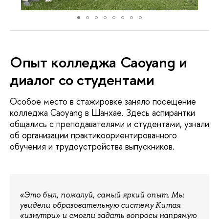
Опыт колледжа Caoyang и
диалог со студентами
Особое место в стажировке заняло посещение
колледжа Caoyang в Шанхае. Здесь аспирантки
общались с преподавателями и студентами, узнали
об организации практикоориентированного
обучения и трудоустройства выпускников.
«Это был, пожалуй, самый яркий опыт. Мы
увидели образовательную систему Китая
«изнутри» и смогли задать вопросы напрямую