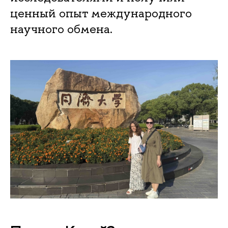
ценный опыт международного
научного обмена.