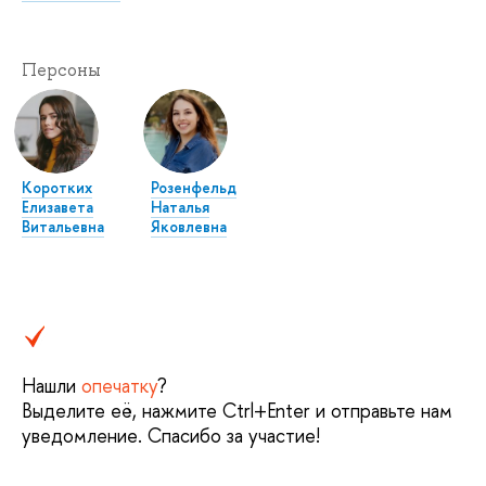
Персоны
Коротких
Розенфельд
Елизавета
Наталья
Витальевна
Яковлевна
Нашли
опечатку
?
Выделите её, нажмите Ctrl+Enter и отправьте нам
уведомление. Спасибо за участие!