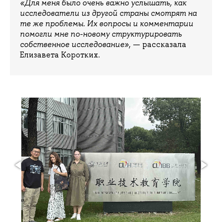
«Для меня было очень важно услышать, как
исследователи из другой страны смотрят на
те же проблемы. Их вопросы и комментарии
помогли мне по-новому структурировать
собственное исследование»
, — рассказала
Елизавета Коротких.