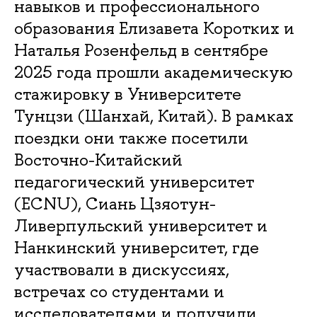
навыков и профессионального
образования Елизавета Коротких и
Наталья Розенфельд в сентябре
2025 года прошли академическую
стажировку в Университете
Тунцзи (Шанхай, Китай). В рамках
поездки они также посетили
Восточно-Китайский
педагогический университет
(ECNU), Сиань Цзяотун-
Ливерпульский университет и
Нанкинский университет, где
участвовали в дискуссиях,
встречах со студентами и
исследователями и получили