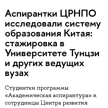
Аспирантки ЦРНПО
исследовали систему
образования Китая:
стажировка в
Университете Тунцзи
и других ведущих
вузах
Студентки программы
«Академическая аспирантура» и
сотрудницы Центра развития