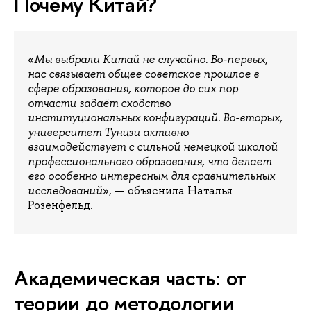
Почему Китай?
«
Мы выбрали Китай не случайно. Во-первых,
нас связывает общее советское прошлое в
сфере образования, которое до сих пор
отчасти задаёт сходство
институциональных конфигураций. Во-вторых,
университет Тунцзи активно
взаимодействует с сильной немецкой школой
профессионального образования, что делает
его особенно интересным для сравнительных
исследований
», — объяснила Наталья
Розенфельд.
Академическая часть: от
теории до методологии