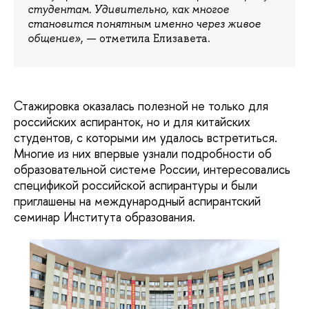
студентам. Удивительно, как многое
становится понятным именно через живое
общение»
, — отметила Елизавета.
Стажировка оказалась полезной не только для
российских аспиранток, но и для китайских
студентов, с которыми им удалось встретиться.
Многие из них впервые узнали подробности об
образовательной системе России, интересовались
спецификой российской аспирантуры и были
приглашены на международный аспирантский
семинар Института образования.