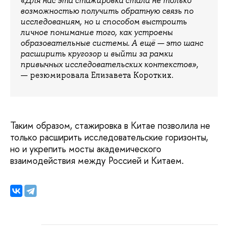
«Для нас эта стажировка стала не только
возможностью получить обратную связь по
исследованиям, но и способом выстроить
личное понимание того, как устроены
образовательные системы. А ещё — это шанс
расширить кругозор и выйти за рамки
привычных исследовательских контекстов»
,
— резюмировала Елизавета Коротких.
Таким образом, стажировка в Китае позволила не
только расширить исследовательские горизонты,
но и укрепить мосты академического
взаимодействия между Россией и Китаем.