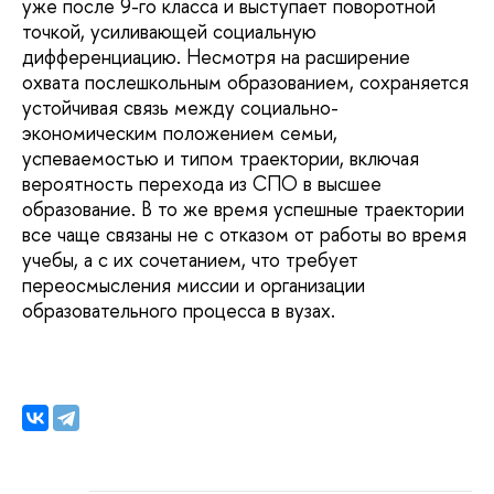
уже после 9-го класса и выступает поворотной
точкой, усиливающей социальную
дифференциацию. Несмотря на расширение
охвата послешкольным образованием, сохраняется
устойчивая связь между социально-
экономическим положением семьи,
успеваемостью и типом траектории, включая
вероятность перехода из СПО в высшее
образование. В то же время успешные траектории
все чаще связаны не с отказом от работы во время
учебы, а с их сочетанием, что требует
переосмысления миссии и организации
образовательного процесса в вузах.