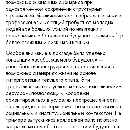
возможных жизненных сценариев при
одновременном сохранении структурных
ограничений. Увеличение числа образовательных и
профессиональных опций требует от молодых
людей все больших усилий по навигации и
осмыслению собственного будущего, делая выбор
более сложным и риск-насыщенным.
Особое внимание в докладе было уделено
концепции «воображаемого будущего» —
способности конструировать представления о
возможных сценариях жизни на основе
интерпретации текущего опыта. Эти
представления выступают важным символическим
ресурсом, позволяющим молодежи
ориентироваться в условиях неопределенности,
но распределены неравномерно и тесно связаны с
социальным и институциональным контекстом. На
примере выпускников колледжей было показано,
как различаются образы взрослости и будущего в