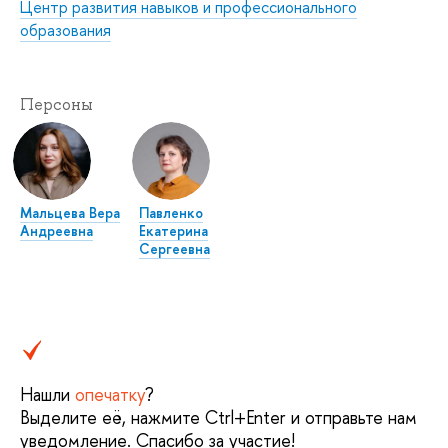
Центр развития навыков и профессионального
образования
Персоны
Мальцева Вера
Павленко
Андреевна
Екатерина
Сергеевна
Нашли
опечатку
?
Выделите её, нажмите Ctrl+Enter и отправьте нам
уведомление. Спасибо за участие!