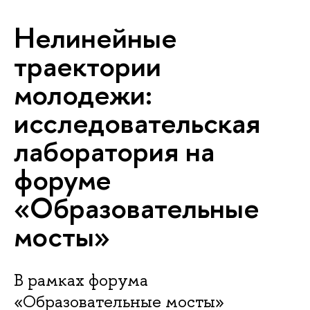
Нелинейные
траектории
молодежи:
исследовательская
лаборатория на
форуме
«Образовательные
мосты»
В рамках форума
«Образовательные мосты»