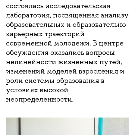
состоялась исследовательская
лаборатория, посвящённая анализу
образовательных и образовательно-
карьерных траекторий
современной молодежи. В центре
обсуждения оказались вопросы
нелинейности жизненных путей,
изменений моделей взросления и
роли системы образования в
условиях высокой
неопределенности.