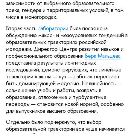
зависимости от выбранного образовательного
трека, гендера и территориальных условий, в том
числе в моногородах.
Вторая часть
лаборатории
была посвящена
обсуждению макро- и мезоуровневых тенденций в
образовательных траекториях российской
молодежи. Директор Центра развития навыков и
профессионального образования
Вера Мальцева
представила результаты лонгитюдных
исследований, демонстрирующих, что линейные
траектории «школа — вуз — работа» перестают
быть доминирующей моделью. Нелинейность —
совмещение учебы и работы, возвраты в
образование, отложенные и турбулентные
переходы — становится новой нормой, особенно
для выпускников высшего образования.
Отдельно было подчеркнуто, что выбор
образовательной траектории все чаще начинается