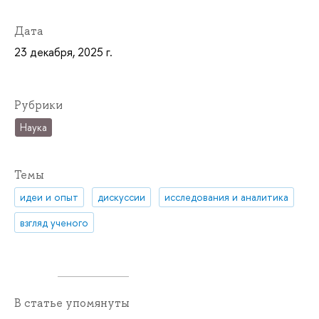
Дата
23 декабря, 2025 г.
Рубрики
Наука
Темы
идеи и опыт
дискуссии
исследования и аналитика
взгляд ученого
В статье упомянуты