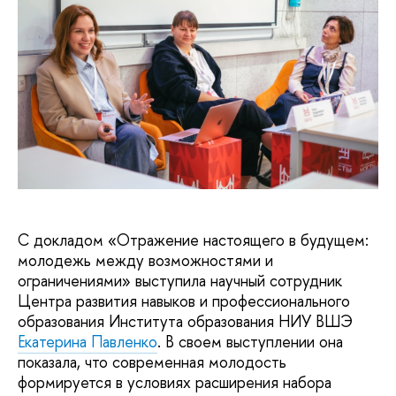
С докладом «Отражение настоящего в будущем:
молодежь между возможностями и
ограничениями» выступила научный сотрудник
Центра развития навыков и профессионального
образования Института образования НИУ ВШЭ
Екатерина Павленко
. В своем выступлении она
показала, что современная молодость
формируется в условиях расширения набора