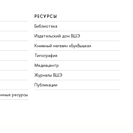
РЕСУРСЫ
Библиотека
Издательский дом ВШЭ
Книжный магазин «БукВышка»
Типография
Медиацентр
Журналы ВШЭ
Публикации
онные ресурсы