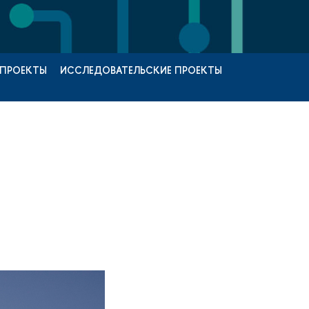
 ПРОЕКТЫ
ИССЛЕДОВАТЕЛЬСКИЕ ПРОЕКТЫ