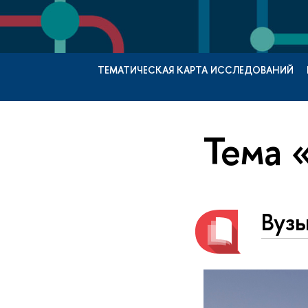
ТЕМАТИЧЕСКАЯ КАРТА ИССЛЕДОВАНИЙ
Тема 
Вузы