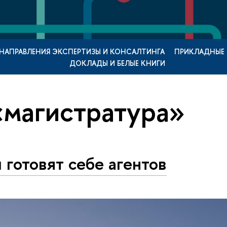
НАПРАВЛЕНИЯ ЭКСПЕРТИЗЫ И КОНСАЛТИНГА
ПРИКЛАДНЫЕ
ДОКЛАДЫ И БЕЛЫЕ КНИГИ
«магистратура»
 готовят себе агентов