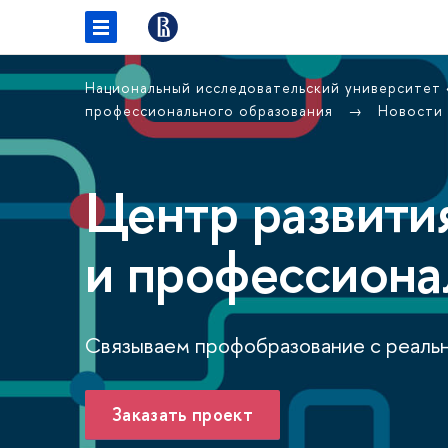
Национальный исследовательский университет
профессионального образования
Новости
Центр развити
и профессиона
Связываем профобразование с реаль
Заказать проект