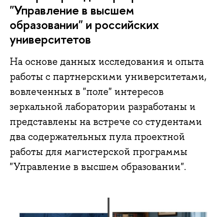
"Управление в высшем
образовании" и российских
университетов
На основе данных исследования и опыта
работы с партнерскими университетами,
вовлеченных в "поле" интересов
зеркальной лаборатории разработаны и
представлены на встрече со студентами
два содержательных пула проектной
работы для магистерской программы
"Управление в высшем образовании".