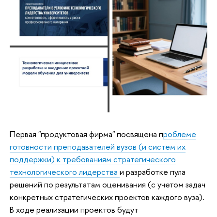
Первая "продуктовая фирма" посвящена п
роблеме
готовности преподавателей вузов (и систем их
поддержки) к требованиям стратегического
технологического лидерства
и разработке пула
решений по результатам оценивания (с учетом задач
конкретных стратегических проектов каждого вуза).
В ходе реализации проектов будут