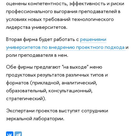
оценены компетентность, эффективность и риски
профессионального выгорания преподавателей в
условиях новых требований технологического
лидерства университетов.
Вторая фирма будет работать с
решениями
университетов по внедрению проектного подхода
и
роли преподавателя в нем.
Обе фирмы предлагают "на выходе" меню
продуктовых результатов различных типов и
форматов (прикладной, аналитический,
образовательный, консультационный,
стратегический).
Экспертами проектов выступят сотрудники
зеркальной лаборатории.