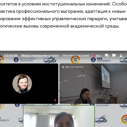
ситетов в условиях институциональных изменений. Особо
актика профессионального выгорания, адаптация к новым
ирование эффективных управленческих парадигм, учитыв
огические вызовы современной академической среды.