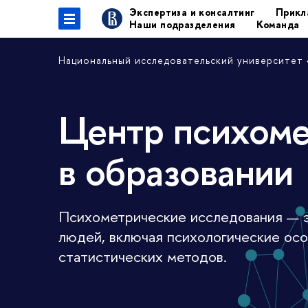
Экспертиза и консалтинг
Прикл
Наши подразделения
Команда
Национальный исследовательский университет
Центр психоме
в образовании
Психометрические исследования — э
людей, включая психологические особ
статистических методов.