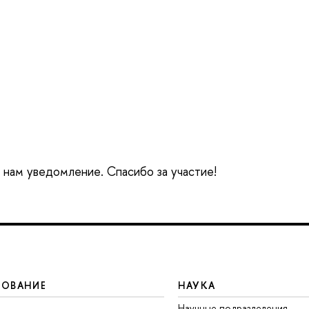
е нам уведомление. Спасибо за участие!
ЗОВАНИЕ
НАУКА
Научные подразделения