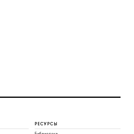
РЕСУРСЫ
Библиотека