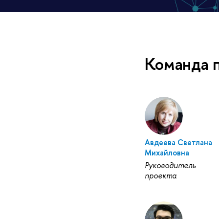
Команда 
Авдеева Светлана
Михайловна
Руководитель
проекта