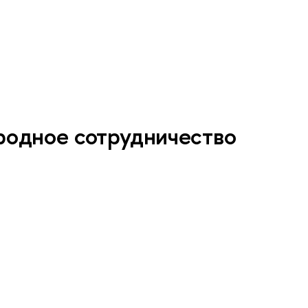
одное сотрудничество