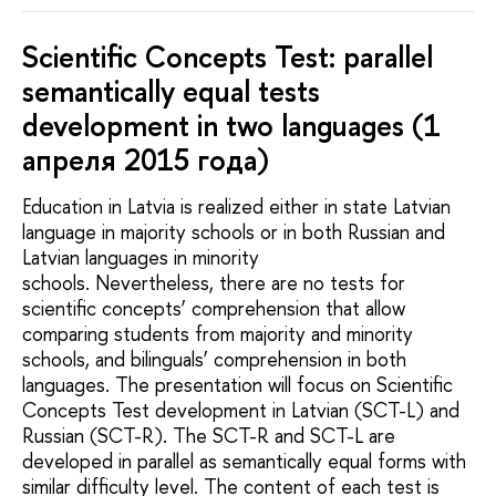
Scientific Concepts Test: parallel
semantically equal tests
development in two languages (1
апреля 2015 года)
Education in Latvia is realized either in state Latvian
language in majority schools or in both Russian and
Latvian languages in minority
schools. Nevertheless, there are no tests for
scientific concepts’ comprehension that allow
comparing students from majority and minority
schools, and bilinguals’ comprehension in both
languages. The presentation will focus on Scientific
Concepts Test development in Latvian (SCT-L) and
Russian (SCT-R). The SCT-R and SCT-L are
developed in parallel as semantically equal forms with
similar difficulty level. The content of each test is