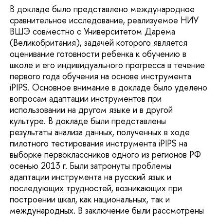
В докладе было представлено международное
сравнительное исследование, реализуемое НИУ
ВШЭ совместно с Университетом Дарема
(Великобритания), задачей которого является
оценивание готовности ребенка к обучению в
школе и его индивидуального прогресса в течение
первого года обучения на основе инструмента
iPIPS. Основное внимание в докладе было уделено
вопросам адаптации инструментов при
использовании на другом языке и в другой
культуре. В докладе были представлены
результаты анализа данных, полученных в ходе
пилотного тестирования инструмента iPIPS на
выборке первоклассников одного из регионов РФ
осенью 2013 г. Были затронуты проблемы
адаптации инструмента на русский язык и
последующих трудностей, возникающих при
построении шкал, как национальных, так и
международных. В заключение были рассмотрены