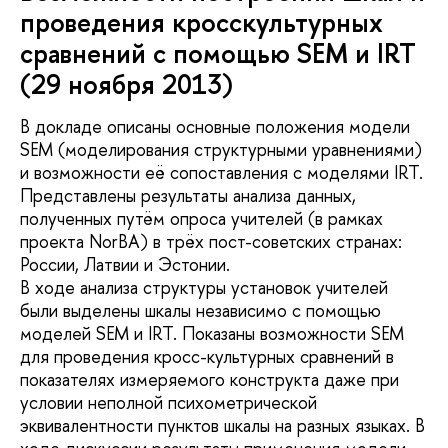
проведения кросскультурных
сравнений с помощью SEM и IRT
(29 ноября 2013)
В докладе описаны основные положения модели
SEM (моделирования структурными уравнениями)
и возможности её сопоставления с моделями IRT.
Представлены результаты анализа данных,
полученных путём опроса учителей (в рамках
проекта NorBA) в трёх пост-советских странах:
России, Латвии и Эстонии.
В ходе анализа структуры установок учителей
были выделены шкалы независимо с помощью
моделей SEM и IRT. Показаны возможности SEM
для проведения кросс-культурных сравнений в
показателях измеряемого конструкта даже при
условии неполной психометрической
эквивалентности пунктов шкалы на разных языках. В