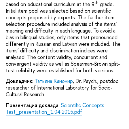
th
based on educational curriculum at the 9
grade.
Initial item pool was selected based on scientific
concepts proposed by experts. The further item
selection procedure included analysis of the items’
meaning and difficulty in each language. To avoid a
bias in bilingual studies, only items that pronounced
differently in Russian and Latvian were included. The
items’ difficulty and discrimination indices were
analysed. The content validity, concurrent and
convergent validity as well as Spearman-Brown split-
test reliability were established for both versions.
Докладчик:
Татьяна Канонир
, Dr. Psych., postdoc
researcher of International Laboratory for Socio-
Cultural Research
Презентация доклада:
Scientific Concepts
Test_presentation_1.04.2015.pdf