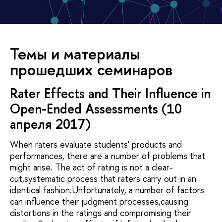
Темы и материалы
прошедших семинаров
Rater Effects and Their Influence in
Open-Ended Assessments (10
апреля 2017)
When raters evaluate students' products and
performances, there are a number of problems that
might arise. The act of rating is not a clear-
cut,systematic process that raters carry out in an
identical fashion.Unfortunately, a number of factors
can influence their judgment processes,causing
distortions in the ratings and compromising their