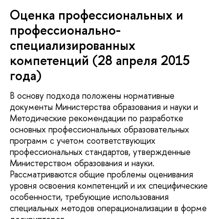
Оценка профессиональных и
профессионально-
специализированных
компетенций (28 апреля 2015
года)
В основу подхода положены нормативные
документы Министерства образования и науки и
Методические рекомендации по разработке
основных профессиональных образовательных
программ с учетом соответствующих
профессиональных стандартов, утвержденные
Министерством образования и науки.
Рассматриваются общие проблемы оценивания
уровня освоения компетенций и их специфические
особенности, требующие использования
специальных методов операционализации в форме