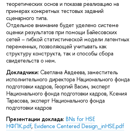
теоретических основ и показав реализацию на
примерах конкретных тестовых заданий
сценарного типа.
Отдельное внимание будет уделено системе
оценки результатов при помощи Байесовских
сетей – гибкой статистической модели латентных
переменных, позволяющей учитывать как
структуру конструкта, так и способы сбора
свидетельств о нем.
Докладчики:
Светлана Авдеева, заместитель
исполнительного директора Национального фонда
подготовки кадров, Георгий Васин, эксперт
Национального фонда подготовки кадров, Ксения
Тарасова, эксперт Национального фонда
подготовки кадров
Презентации доклада:
BNs for HSE
НФПК.pdf
,
Evidence Centered Design_inHSE.pdf