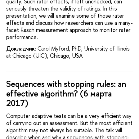
quality. Such rater effects, if left unchecked, can
seriously threaten the validity of ratings. In this
presentation, we will examine some of those rater
effects and discuss how researchers can use a many-
facet Rasch measurement approach to monitor rater
performance.
Докладчик:
Carol Myford, PhD, University of Illinois
at Chicago (UIC), Chicago, USA
Sequences with stopping rules: an
effective algorithm? (6 марта
2017)
Computer adaptive tests can be a very efficient way
of carrying out an assessment. But the most efficient
algorithm may not always be suitable. The talk will
describe when and why a sequences-with-stopping-