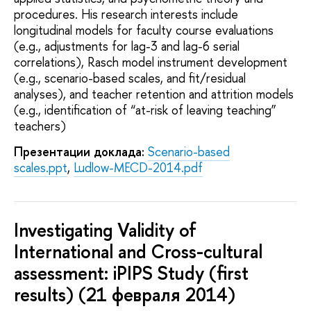
procedures. His research interests include
longitudinal models for faculty course evaluations
(e.g., adjustments for lag-3 and lag-6 serial
correlations), Rasch model instrument development
(e.g., scenario-based scales, and fit/residual
analyses), and teacher retention and attrition models
(e.g., identification of “at-risk of leaving teaching”
teachers)
Презентации доклада:
Scenario-based
scales.ppt
,
Ludlow-MECD-2014.pdf
Investigating Validity of
International and Cross-cultural
assessment: iPIPS Study (first
results) (21 февраля 2014)