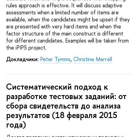
rules approach is effective. It will discuss adaptive
assessments when a limited number of items are
available, when the candidates might be upset if they
are presented with very hard items and when the
factor structure of the main construct is different
for different candidates. Examples will be taken from
the iPIPS project.
Докладчики:
Peter Tymms
,
Christine Merrell
Систематический подход к
разработке тестовых заданий: от
сбора свидетельств до анализа
результатов (18 февраля 2015
года)