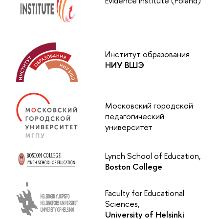
Evidence Institute (Poland)
Институт образования
НИУ ВШЭ
Московский городской
педагогический
университет
Lynch School of Education,
Boston College
Faculty for Educational
Sciences,
University of Helsinki