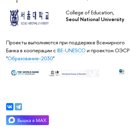
College of Education,
Seoul National University
Проекты выполняются при поддержке Всемирного
Банка в кооперации с
IBE-UNESCO
и проектом ОЭСР
"
Образование-2030
"