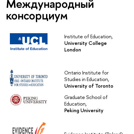
Международный
консорциум
Institute of Education,
University College
London
Ontario Institute for
Studies in Education,
University of Toronto
Graduate School of
Education,
Peking University