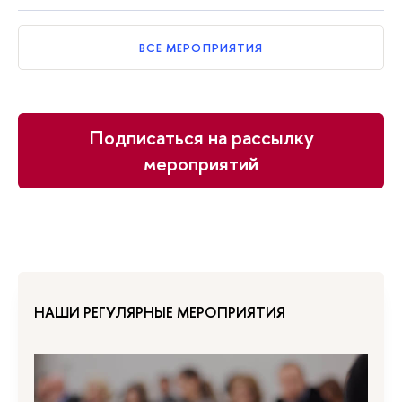
ВСЕ МЕРОПРИЯТИЯ
Подписаться на рассылку
мероприятий
НАШИ РЕГУЛЯРНЫЕ МЕРОПРИЯТИЯ