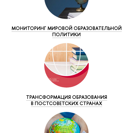
МОНИТОРИНГ МИРОВОЙ ОБРАЗОВАТЕЛЬНОЙ
ПОЛИТИКИ
ТРАНСФОРМАЦИЯ ОБРАЗОВАНИЯ
В ПОСТСОВЕТСКИХ СТРАНАХ