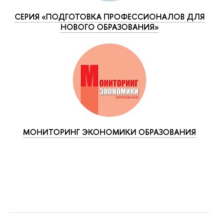
СЕРИЯ «ПОДГОТОВКА ПРОФЕССИОНАЛОВ ДЛЯ
НОВОГО ОБРАЗОВАНИЯ»
МОНИТОРИНГ ЭКОНОМИКИ ОБРАЗОВАНИЯ