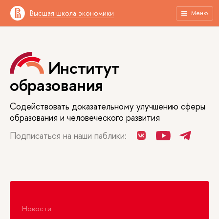
Высшая школа экономики
Меню
Институт
образования
Содействовать доказательному улучшению сферы
образования и человеческого развития
Подписаться на наши паблики:
Новости