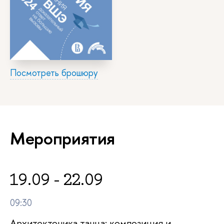
Посмотреть брошюру
Мероприятия
19.09 - 22.09
09:30
Архитектоника танца: композиция и