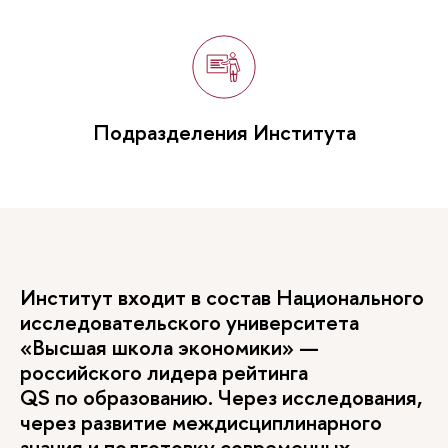
Подразделения Института
Институт входит в состав Национального
исследовательского университета
«Высшая школа экономики» —
российского лидера рейтинга
QS по образованию. Через исследования,
через развитие междисциплинарного
знания и подготовку современных