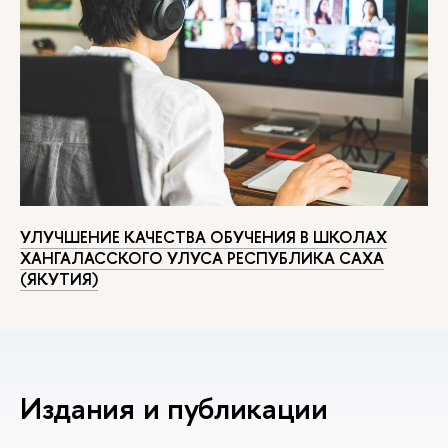
УЛУЧШЕНИЕ КАЧЕСТВА ОБУЧЕНИЯ В ШКОЛАХ
ХАНГАЛАССКОГО УЛУСА РЕСПУБЛИКА САХА
(ЯКУТИЯ)
Издания и публикации