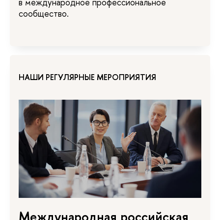
в международное профессиональное
сообщество.
НАШИ РЕГУЛЯРНЫЕ МЕРОПРИЯТИЯ
Международная российская