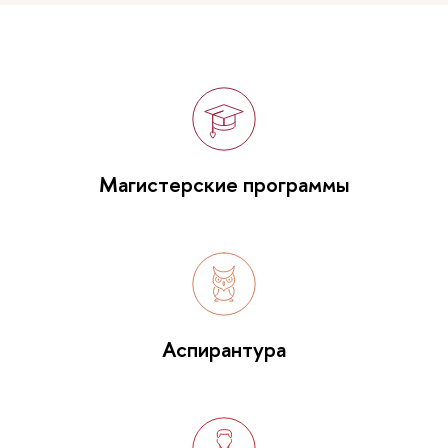
Магистерские программы
Аспирантура