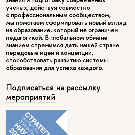
ученых, действуя совместно
с профессиональным сообществом,
мы помогаем сформировать новый взгляд
на образование, который не ограничен
педагогикой. В глобальном обмене
знанием стремимся дать нашей стране
передовые идеи и концепции,
способствовать развитию системы
образования для успеха каждого.
Подписаться на рассылку
мероприятий