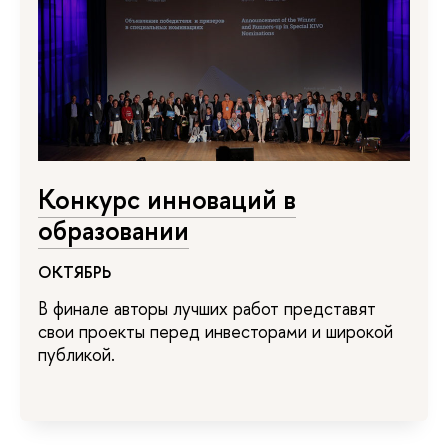
Конкурс инноваций в
образовании
ОКТЯБРЬ
В финале авторы лучших работ представят
свои проекты перед инвесторами и широкой
публикой.