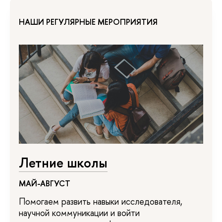
НАШИ РЕГУЛЯРНЫЕ МЕРОПРИЯТИЯ
Летние школы
МАЙ-АВГУСТ
Помогаем развить навыки исследователя,
научной коммуникации и войти