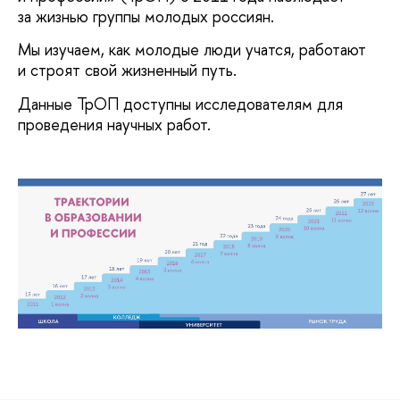
за жизнью группы молодых россиян.
Мы изучаем, как молодые люди учатся, работают
и строят свой жизненный путь.
Данные ТрОП доступны исследователям для
проведения научных работ.