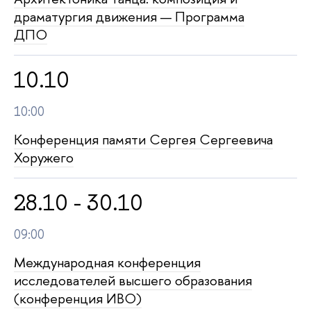
драматургия движения — Программа
ДПО
10.10
10:00
Конференция памяти Сергея Сергеевича
Хоружего
28.10 - 30.10
09:00
Международная конференция
исследователей высшего образования
(конференция ИВО)