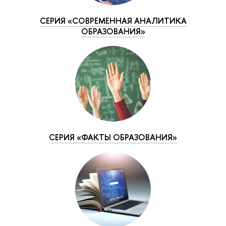
СЕРИЯ «СОВРЕМЕННАЯ АНАЛИТИКА
ОБРАЗОВАНИЯ»
СЕРИЯ «ФАКТЫ ОБРАЗОВАНИЯ»