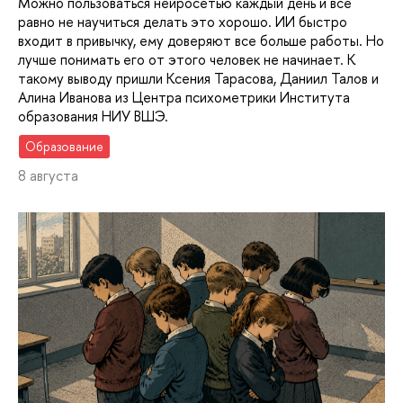
Можно пользоваться нейросетью каждый день и все
равно не научиться делать это хорошо. ИИ быстро
входит в привычку, ему доверяют все больше работы. Но
лучше понимать его от этого человек не начинает. К
такому выводу пришли Ксения Тарасова, Даниил Талов и
Алина Иванова из Центра психометрики Института
образования НИУ ВШЭ.
Образование
8 августа