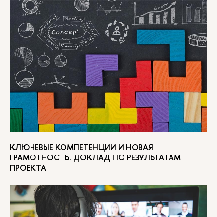
КЛЮЧЕВЫЕ КОМПЕТЕНЦИИ И НОВАЯ
ГРАМОТНОСТЬ. ДОКЛАД ПО РЕЗУЛЬТАТАМ
ПРОЕКТА