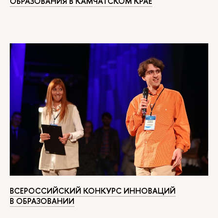
ОБРАЗОВАНИЯ В КАМЧАТСКОМ КРАЕ
ВСЕРОССИЙСКИЙ КОНКУРС ИННОВАЦИЙ
В ОБРАЗОВАНИИ