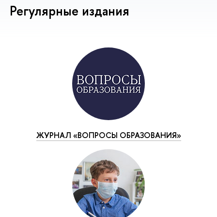
Регулярные издания
ЖУРНАЛ «ВОПРОСЫ ОБРАЗОВАНИЯ»