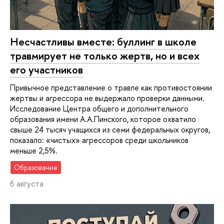
Несчастливы вместе: буллинг в школе
травмирует не только жертв, но и всех
его участников
Привычное представление о травле как противостоянии
жертвы и агрессора не выдержало проверки данными.
Исследование Центра общего и дополнительного
образования имени А.А.Пинского, которое охватило
свыше 24 тысяч учащихся из семи федеральных округов,
показало: «чистых» агрессоров среди школьников
меньше 2,5%.
Образование
6 августа