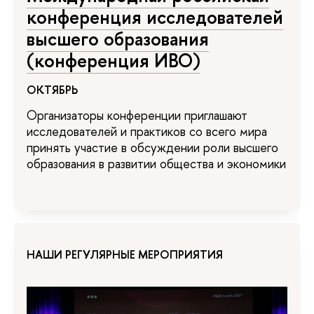
конференция исследователей
высшего образования
(конференция ИВО)
ОКТЯБРЬ
Организаторы конференции приглашают
исследователей и практиков со всего мира
принять участие в обсуждении роли высшего
образования в развитии общества и экономики
НАШИ РЕГУЛЯРНЫЕ МЕРОПРИЯТИЯ