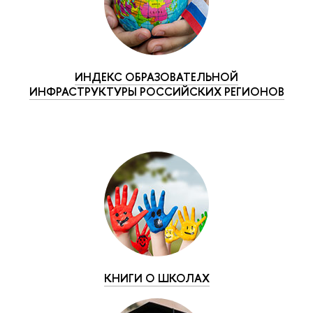
ИНДЕКС ОБРАЗОВАТЕЛЬНОЙ
ИНФРАСТРУКТУРЫ РОССИЙСКИХ РЕГИОНОВ
КНИГИ О ШКОЛАХ