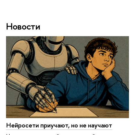
Новости
Нейросети приучают, но не научают