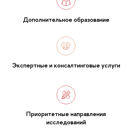
Дополнительное образование
Экспертные и консалтинговые услуги
Приоритетные направления
исследований