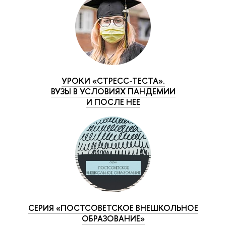
УРОКИ «СТРЕСС-ТЕСТА».
ВУЗЫ В УСЛОВИЯХ ПАНДЕМИИ
И ПОСЛЕ НЕЕ
СЕРИЯ «ПОСТСОВЕТСКОЕ ВНЕШКОЛЬНОЕ
ОБРАЗОВАНИЕ»