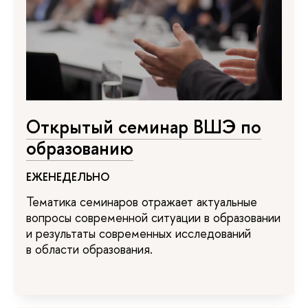
Открытый семинар ВШЭ по
образованию
ЕЖЕНЕДЕЛЬНО
Тематика семинаров отражает актуальные
вопросы современной ситуации в образовании
и результаты современных исследований
в области образования.