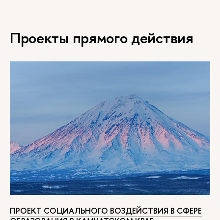
Проекты прямого действия
ПРОЕКТ СОЦИАЛЬНОГО ВОЗДЕЙСТВИЯ В СФЕРЕ