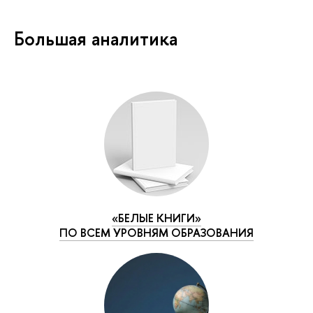
Большая аналитика
«БЕЛЫЕ КНИГИ»
ПО ВСЕМ УРОВНЯМ ОБРАЗОВАНИЯ