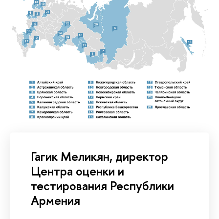
Гагик Меликян, директор
Центра оценки и
тестирования Республики
Армения