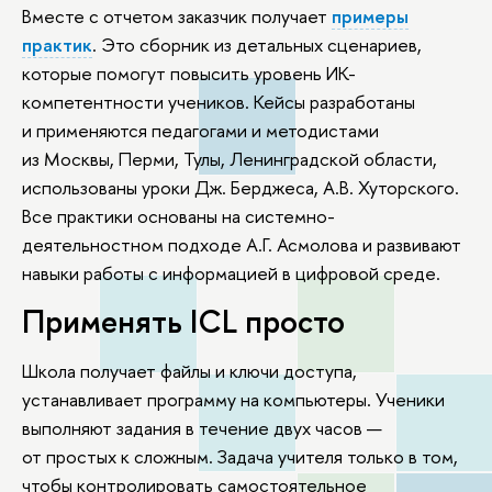
Вместе с отчетом заказчик получает
примеры
практик
. Это сборник из детальных сценариев,
которые помогут повысить уровень ИК-
компетентности учеников. Кейсы разработаны
и применяются педагогами и методистами
из Москвы, Перми, Тулы, Ленинградской области,
использованы уроки Дж. Берджеса, А.В. Хуторского.
Все практики основаны на системно-
деятельностном подходе А.Г. Асмолова и развивают
навыки работы с информацией в цифровой среде.
Применять ICL просто
Школа получает файлы и ключи доступа,
устанавливает программу на компьютеры. Ученики
выполняют задания в течение двух часов —
от простых к сложным. Задача учителя только в том,
чтобы контролировать самостоятельное