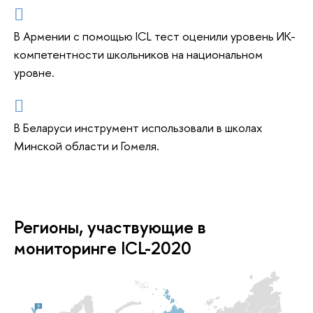
В Армении с помощью ICL тест оценили уровень ИК-
компетентности школьников на национальном
уровне.
В Беларуси инструмент использовали в школах
Минской области и Гомеля.
Регионы, участвующие в
мониторинге ICL-2020