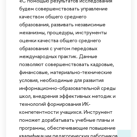
«С помощью результатов исследования
будем совершенствовать управление
качеством общего среднего
образования, развивать независимые
механизмы, процедуры, инструменты
оценки качества общего среднего
образования с учетом передовых
международных практик. Данные
позволяют совершенствовать кадровые,
финансовые, материально-технические
условия, необходимые для развития
информационно-образовательной среды
школ, внедрения эффективных методик и
технологий формирования ИК-
компетентности учащихся. Инструмент
поможет дорабатывать учебные планы и
программы, обеспечивающие повышение
квалификации педагогических работников