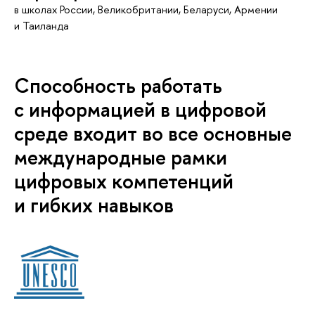
в школах России, Великобритании, Беларуси, Армении
и Таиланда
Способность работать
с информацией в цифровой
среде входит во все основные
международные рамки
цифровых компетенций
и гибких навыков