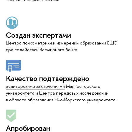
Создан экспертами
Центра психометрики и измерений образовании ВШЭ
при содействии Всемирного банка
Качество подтверждено
аудиторскими заключениями
Манчестерского
университета и Центра передовых исследований
в области образования Нью-Йоркского университета.
Апробирован