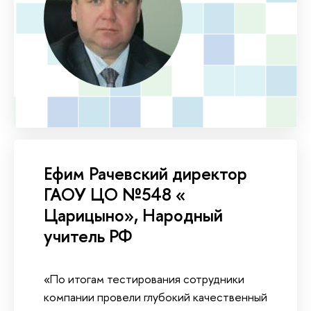
Ефим Рачевский директор
ГАОУ ЦО №548 «
Царицыно», Народный
учитель РФ
«По итогам тестирования сотрудники
компании провели глубокий качественный