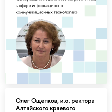
в сфере информационно-
коммуникационных технологий».
Олег Ощепков, и.о. ректора
Алтайского краевого