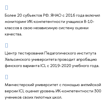
Более 20 субъектов РФ. ЯНАО с 2016 года включил
мониторинг ИК-компетентности учащихся 8-10-
классов в свою независимую систему оценки
качества.
Центр тестирования Педагогического института
Хельсинского университета проводит апробацию
финского варианта ICL с 2019-2020 учебного года.
Манчестерский университет с помощью английской
версии ICL оценил уровень ИК-компетентности 300
учеников своих пилотных школ.