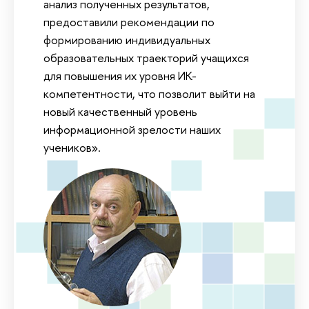
анализ полученных результатов,
предоставили рекомендации по
формированию индивидуальных
образовательных траекторий учащихся
для повышения их уровня ИК-
компетентности, что позволит выйти на
новый качественный уровень
информационной зрелости наших
учеников».