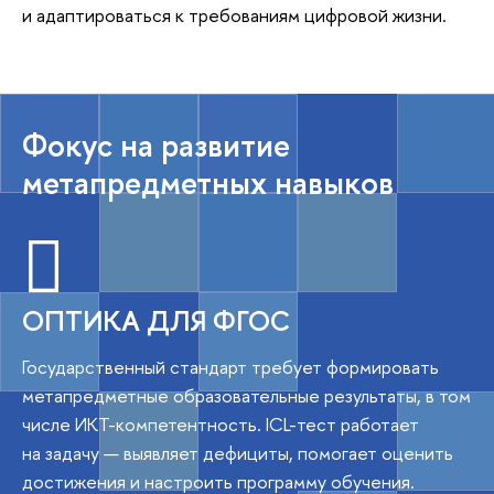
и адаптироваться к требованиям цифровой жизни.
Фокус на развитие
метапредметных навыков
ОПТИКА ДЛЯ ФГОС
Государственный стандарт требует формировать
метапредметные образовательные результаты, в том
числе ИКТ-компетентность. ICL-тест работает
на задачу — выявляет дефициты, помогает оценить
достижения и настроить программу обучения.