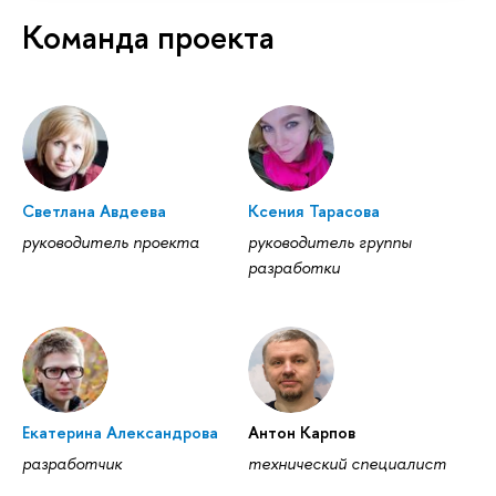
Команда проекта
Светлана Авдеева
Ксения Тарасова
руководитель проекта
руководитель группы
разработки
Екатерина Александрова
Антон Карпов
разработчик
технический специалист