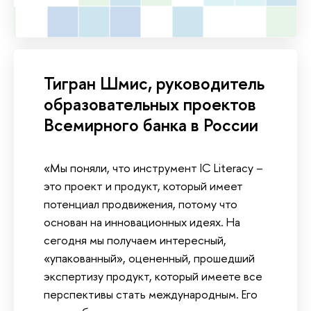
Тигран Шмис, руководитель
образовательных проектов
Всемирного банка в России
«Мы поняли, что инструмент IC Literacy –
это проект и продукт, который имеет
потенциал продвижения, потому что
основан на инновационных идеях. На
сегодня мы получаем интересный,
«упакованный», оцененный, прошедший
экспертизу продукт, который имеете все
перспективы стать международным. Его