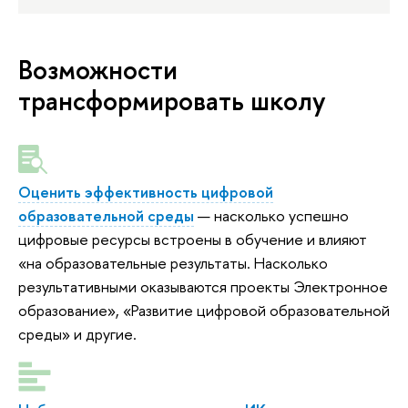
Возможности
трансформировать школу
Оценить эффективность цифровой
образовательной среды
— насколько успешно
цифровые ресурсы встроены в обучение и влияют
«на образовательные результаты. Насколько
результативными оказываются проекты Электронное
образование», «Развитие цифровой образовательной
среды» и другие.