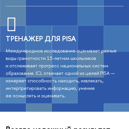
ТРЕНАЖЕР ДЛЯ PISA
Международное исследование оценивает разные
виды грамотности 15-летних школьников
и отслеживает прогресс национальных систем
образования. ICL отвечает одной из целей PISA ​—​
измеряет способность находить, извлекать,
интерпретировать информацию, умение
ее осмыслять и оценивать.