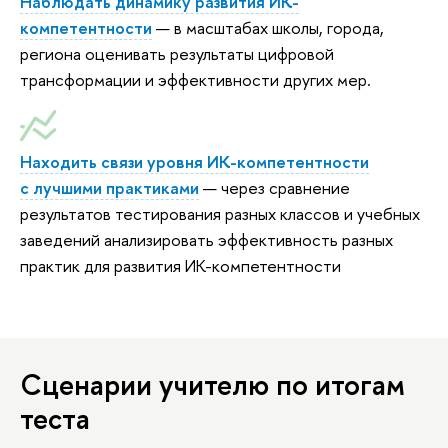
Наблюдать динамику развития ИК-
компетентности
— в масштабах школы, города,
региона оценивать результаты цифровой
трансформации и эффективности других мер.
Находить связи уровня ИК-компетентности
с лучшими практиками
— через сравнение
результатов тестирования разных классов и учебных
заведений анализировать эффективность разных
практик для развития ИК-компетентности
Сценарии учителю по итогам
теста