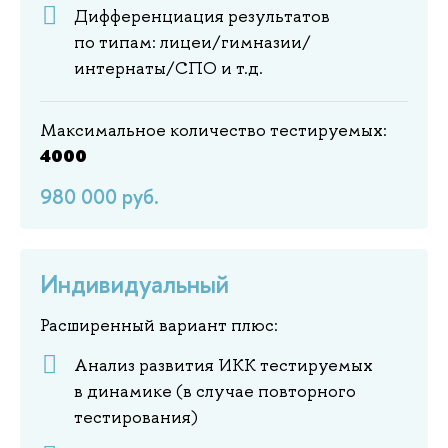
Дифференциация результатов
по типам: лицеи/гимназии/
интернаты/СПО и т.д.
Максимальное количество тестируемых:
4000
980 000 руб.
Индивидуальный
Расширенный вариант плюс:
Анализ развития ИКК тестируемых
в динамике (в случае повторного
тестирования)