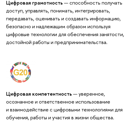
Цифровая грамотность
— способность получать
доступ, управлять, понимать, интегрировать,
передавать, оценивать и создавать информацию,
безопасно и надлежащим образом используя
цифровые технологии для обеспечения занятости,
достойной работы и предпринимательства.
Цифровая компетентность
— уверенное,
осознанное и ответственное использование
и взаимодействие с цифровыми технологиями для
обучения, работы и участия в жизни общества.