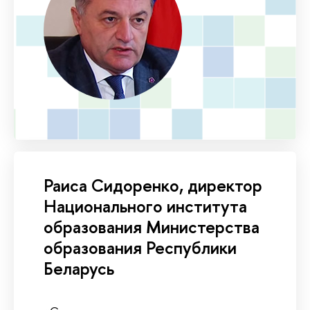
Раиса Сидоренко, директор
Национального института
образования Министерства
образования Республики
Беларусь