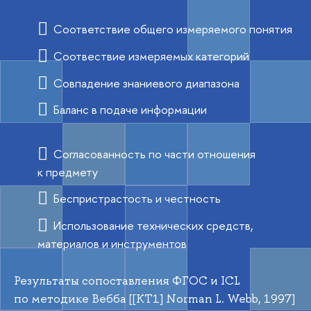
Соответствие общего измеряемого понятия
Соотвествие измеряемых категорий
Совпадение знаниевого диапазона
Баланс в подаче информации
Согласованность по части отношения
к предмету
Беспристрастость и честность
Использование технических средств,
материалов и инструментов
Результаты сопоставления ФГОС и ICL
по методике Вебба [[КТ1] Norman L. Webb, 1997]