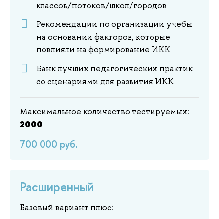
классов/потоков/школ/городов
Рекомендации по организации учебы
на основании факторов, которые
повлияли на формирование ИКК
Банк лучших педагогических практик
со сценариями для развития ИКК
Максимальное количество тестируемых:
2000
700 000 руб.
Расширенный
Базовый вариант плюс: