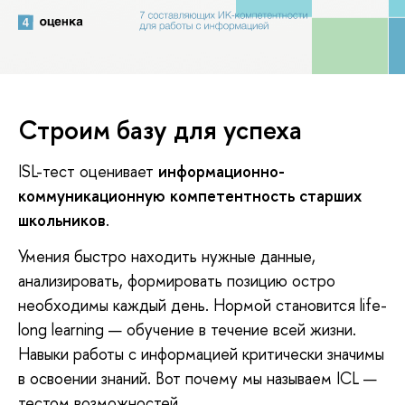
Строим базу для успеха
ISL-тест оценивает
информационно-
коммуникационную компетентность старших
школьников
.
Умения быстро находить нужные данные,
анализировать, формировать позицию остро
необходимы каждый день. Нормой становится life-
long learning — обучение в течение всей жизни.
Навыки работы с информацией критически значимы
в освоении знаний. Вот почему мы называем ICL —
тестом возможностей.