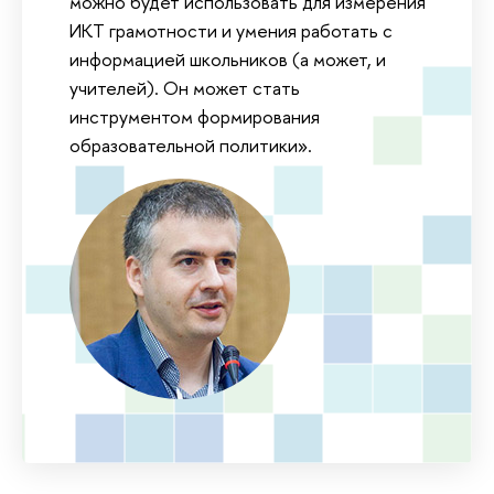
можно будет использовать для измерения
ИКТ грамотности и умения работать с
информацией школьников (а может, и
учителей). Он может стать
инструментом формирования
образовательной политики».