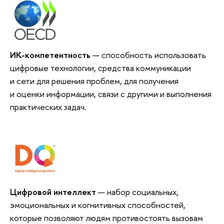
ИК-компетентность
— способность использовать
цифровые технологии, средства коммуникации
и сети для решения проблем, для получения
и оценки информации, связи с другими и выполнения
практических задач.
Цифровой интеллект
— набор социальных,
эмоциональных и когнитивных способностей,
которые позволяют людям противостоять вызовам