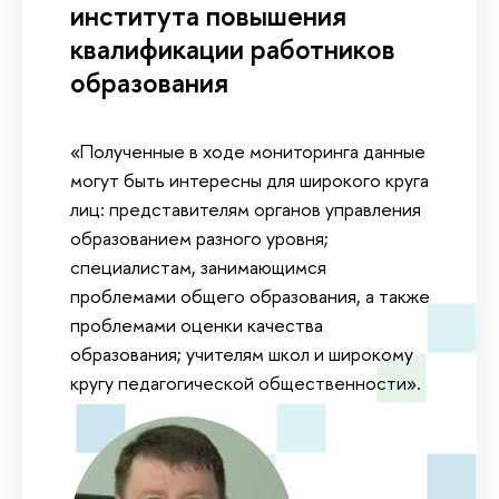
института повышения
квалификации работников
образования
«Полученные в ходе мониторинга данные
могут быть интересны для широкого круга
лиц: представителям органов управления
образованием разного уровня;
специалистам, занимающимся
проблемами общего образования, а также
проблемами оценки качества
образования; учителям школ и широкому
кругу педагогической общественности».