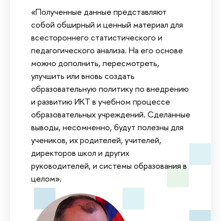
«Полученные данные представляют
собой обширный и ценный материал для
всестороннего статистического и
педагогического анализа. На его основе
можно дополнить, пересмотреть,
улучшить или вновь создать
образовательную политику по внедрению
и развитию ИКТ в учебном процессе
образовательных учреждений. Сделанные
выводы, несомненно, будут полезны для
учеников, их родителей, учителей,
директоров школ и других
руководителей, и системы образования в
целом».