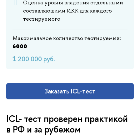
Оценка уровня владения отдельными
составляющими ИКК для каждого
тестируемого
Максимальное количество тестируемых:
6000
1 200 000 руб.
Заказать ICL-тест
ICL- тест проверен практикой
в РФ и за рубежом