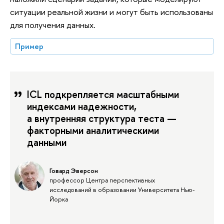
ситуации реальной жизни и могут быть использованы
для получения данных.
Пример
ICL подкрепляется масштабными
индексами надежности,
а внутренняя структура теста —
факторными аналитическими
данными
Говард Эверсон
профессор Центра перспективных
исследований в образовании Университета Нью-
Йорка