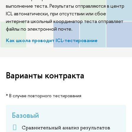
выполнение теста. Результаты отправляются в центр
ICL автоматически, при отсутствии или сбое
интернета школьный координатор теста отправляет
файлы по электронной почте.
Как школа проводит ICL-тестирование
Варианты контракта
* В случае повторного тестирования
Базовый
‍Сравнительный анализ результатов