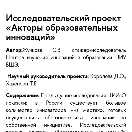
Исследовательский проект
«Акторы образовательных
инноваций»
Автор:
Жучкова С.В. стажер-исследователь
Центра изучения инноваций в образовании НИУ
ВШЭ.
Научный руководитель проекта:
Королева Д.О.,
Хавенсон Т.Е.
Содержание:
Предыдущие исследования ЦИИвО
показали: в России существует большое
количество инноваторов «на местах», готовых
осуществлять образовательные инновации по
собственной инициативе. Исследовательский