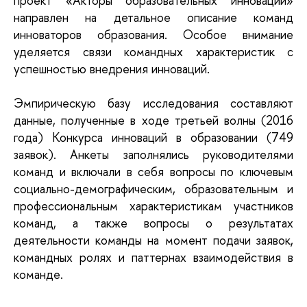
проект «Акторы образовательных инноваций»
направлен на детальное описание команд
инноваторов образования. Особое внимание
уделяется связи командных характеристик с
успешностью внедрения инноваций.
Эмпирическую базу исследования составляют
данные, полученные в ходе третьей волны (2016
года) Конкурса инноваций в образовании (749
заявок). Анкеты заполнялись руководителями
команд и включали в себя вопросы по ключевым
социально-демографическим, образовательным и
профессиональным характеристикам участников
команд, а также вопросы о результатах
деятельности команды на момент подачи заявок,
командных ролях и паттернах взаимодействия в
команде.