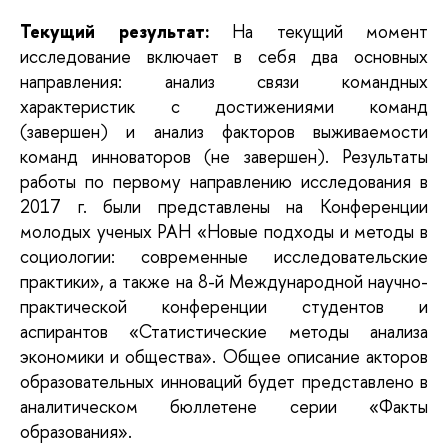
Текущий результат:
На текущий момент
исследование включает в себя два основных
направления: анализ связи командных
характеристик с достижениями команд
(завершен) и анализ факторов выживаемости
команд инноваторов (не завершен). Результаты
работы по первому направлению исследования в
2017 г. были представлены на Конференции
молодых ученых РАН «Новые подходы и методы в
социологии: современные исследовательские
практики», а также на 8-й Международной научно-
практической конференции студентов и
аспирантов «Статистические методы анализа
экономики и общества». Общее описание акторов
образовательных инноваций будет представлено в
аналитическом бюллетене серии «Факты
образования».