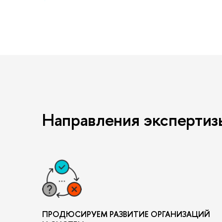
Направления экспертизы
ПРОДЮСИРУЕМ РАЗВИТИЕ ОРГАНИЗАЦИЙ