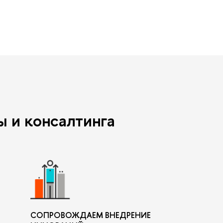
 и консалтинга
СОПРОВОЖДАЕМ ВНЕДРЕНИЕ