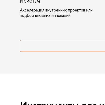
И СИСТЕМ
Акселерация внутренних проектов или
подбор внешних инноваций