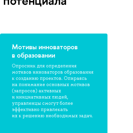
 потенциала
Мотивы инноваторов
в образовании
Опросник для определения
мотивов инноваторов образования
к созданию проектов. Опираясь
на понимание основных мотивов
(запросов) активных
и инициативных людей,
управленцы смогут более
эффективно привлекать
их к решению необходимых задач.