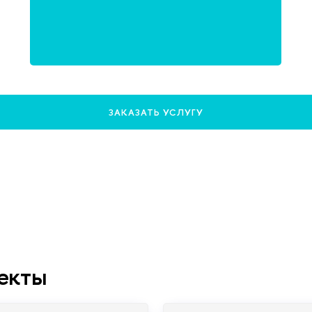
ЗАКАЗАТЬ УСЛУГУ
екты