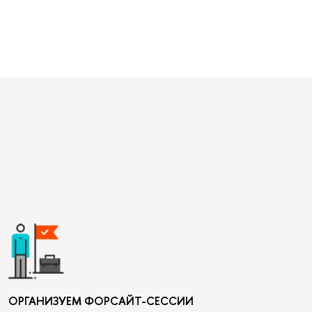
ОРГАНИЗУЕМ ФОРСАЙТ-СЕССИИ