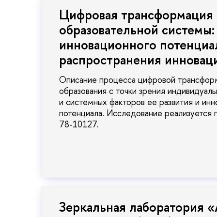
Цифровая трансформация
образовательной системы:
инновационного потенциа
распространения инновац
Описание процесса цифровой трансфор
образования с точки зрения индивидуаль
и системных факторов ее развития и ин
потенциала. Исследование реализуется 
78-10127.
Зеркальная лаборатория «A