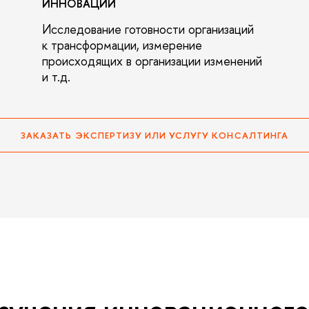
ИННОВАЦИЙ
Исследование готовности организаций
к трансформации, измерение
происходящих в организации изменений
и т.д.
ЗАКАЗАТЬ ЭКСПЕРТИЗУ ИЛИ УСЛУГУ КОНСАЛТИНГА