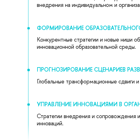
внедрения на индивидуальном и организ
ФОРМИРОВАНИЕ ОБРАЗОВАТЕЛЬНО
Конкурентные стратегии и новые ниши об
инновационной образовательной среды.
ПРОГНОЗИРОВАНИЕ СЦЕНАРИЕВ РАЗ
Глобальные трансформационные сдвиги и 
УПРАВЛЕНИЕ ИННОВАЦИЯМИ В ОРГА
Стратегии внедрения и сопровождения ин
инноваций.