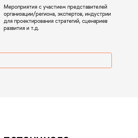
Мероприятия с участием представителей
организации/региона, экспертов, индустрии
для проектирования стратегий, сценариев
развития и т.д.