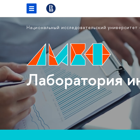
Национальный исследовательский университет
Лаборатория и