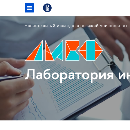
Национальный исследовательский университет
Лаборатория и