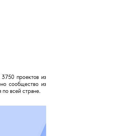
3750 проектов из 
но сообщество из 
 по всей стране.