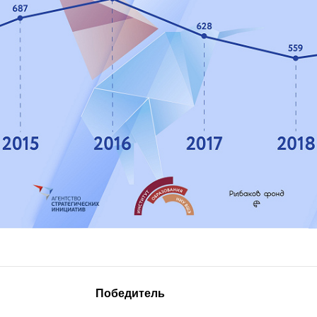
Победитель