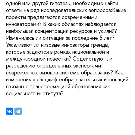
одной или другой гипотезы, необходимо найти
ответы на ряд исследовательских вопросов:Какие
проекты предлагаются современными
инноваторами? В каких областях наблюдается
наибольшая концентрация ресурсов и усилий?
Изменилась ли ситуация за последние 5 лет?
Улавливают ли низовые инноваторы тренды,
которые задаются в рамках национальной и
международной повестки? Содействуют ли
разрешению определенных экспертами
современных вызовов системе образования? Как
изменения в ландшафтеобразовательных инноваций
связаны с трансформацией образования как
социального института?