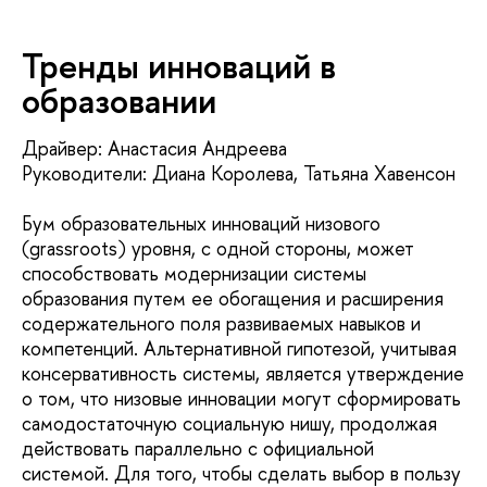
Тренды инноваций в
образовании
Драйвер: Анастасия Андреева
Руководители: Диана Королева, Татьяна Хавенсон
Бум образовательных инноваций низового
(grassroots) уровня, с одной стороны, может
способствовать модернизации системы
образования путем ее обогащения и расширения
содержательного поля развиваемых навыков и
компетенций. Альтернативной гипотезой, учитывая
консервативность системы, является утверждение
о том, что низовые инновации могут сформировать
самодостаточную социальную нишу, продолжая
действовать параллельно с официальной
системой. Для того, чтобы сделать выбор в пользу