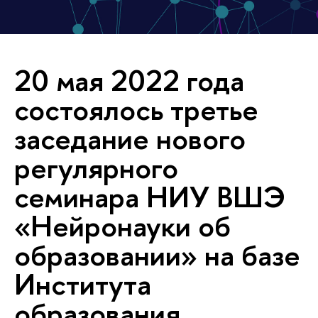
20 мая 2022 года
состоялось третье
заседание нового
регулярного
семинара НИУ ВШЭ
«Нейронауки об
образовании» на базе
Института
образования,