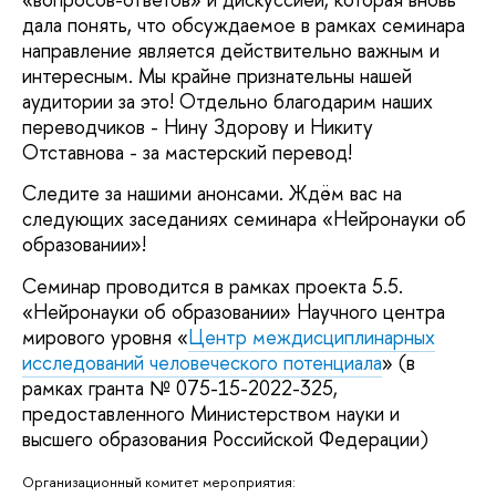
дала понять, что обсуждаемое в рамках семинара
направление является действительно важным и
интересным. Мы крайне признательны нашей
аудитории за это! Отдельно благодарим наших
переводчиков - Нину Здорову и Никиту
Отставнова - за мастерский перевод!
Следите за нашими анонсами. Ждём вас на
следующих заседаниях семинара «Нейронауки об
образовании»!
Семинар проводится в рамках проекта 5.5.
«Нейронауки об образовании» Научного центра
мирового уровня «
Центр междисциплинарных
исследований человеческого потенциала
»
(
в
рамках гранта № 075-15-2022-325,
предоставленного Министерством науки и
высшего образования Российской Федерации
)
Организационный комитет мероприятия: