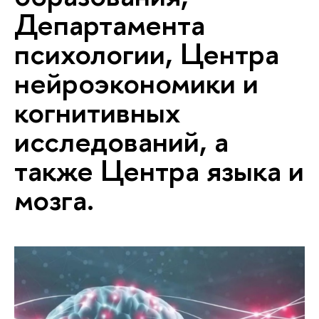
Департамента
психологии, Центра
нейроэкономики и
когнитивных
исследований, а
также Центра языка и
мозга.