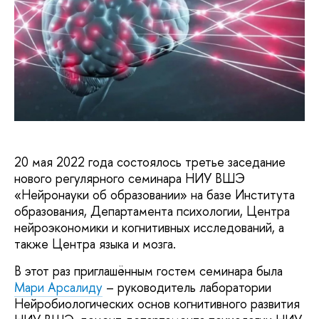
20 мая 2022 года состоялось третье заседание
нового регулярного семинара НИУ ВШЭ
«Нейронауки об образовании» на базе Института
образования, Департамента психологии, Центра
нейроэкономики и когнитивных исследований, а
также Центра языка и мозга.
В этот раз приглашённым гостем семинара была
Мари Арсалиду
– руководитель лаборатории
Нейробиологических основ когнитивного развития