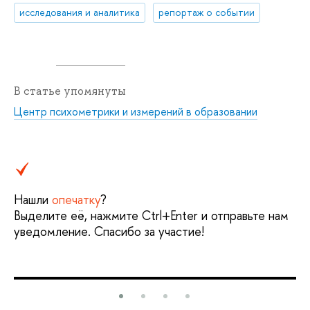
исследования и аналитика
репортаж о событии
В статье упомянуты
Центр психометрики и измерений в образовании
Нашли
опечатку
?
Выделите её, нажмите Ctrl+Enter и отправьте нам
уведомление. Спасибо за участие!