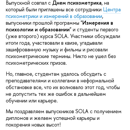
Выпускной совпал с
Днем психометрика
, на
который были приглашены все сотрудники
Центра
психометрики и измерений в образовании
,
выпускники прошлой программы "
Измерения в
психологии и образовании
" и студенты первого
(уже второго) курса SOLA. Участники обсуждали
итоги года, участвовали в квизе, угадывали
зашифрованную музыку и фильмы и рисовали
психометрические термины. Никто не ушел без
психометрических призов.
Но, главное, студентам удалось обсудить с
преподавателями и коллегами в неформальной
обстановке все, что их волновало этот год, чтобы
не допустить тех же ошибок в дальнейшем
обучении или карьере.
Мы поздравляем выпускников SOLA с получением
дипломов и желаем успешной карьеры и
покорения новых высот!