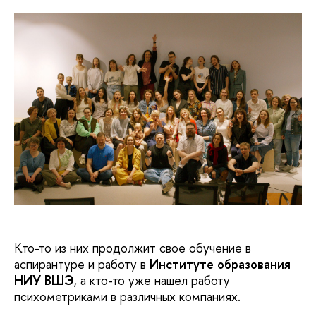
Кто-то из них продолжит свое обучение в
аспирантуре и работу в
Институте образования
НИУ ВШЭ
, а кто-то уже нашел работу
психометриками в различных компаниях.