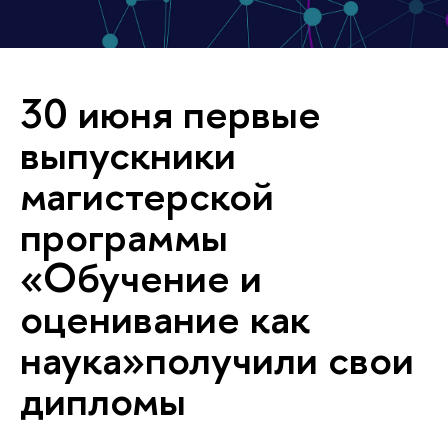
30 июня первые
выпускники
магистерской
программы
«Обучение и
оценивание как
наука»получили свои
дипломы