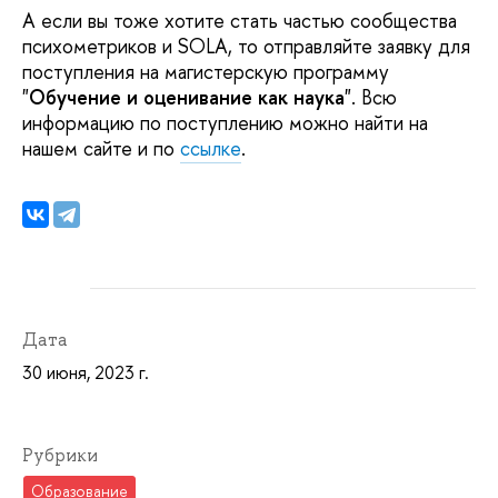
А если вы тоже хотите стать частью сообщества
психометриков и SOLA, то отправляйте заявку для
поступления на магистерскую программу
"
Обучение и оценивание как наука
". Всю
информацию по поступлению можно найти на
нашем сайте и по
ссылке
.
Дата
30 июня, 2023 г.
Рубрики
Образование