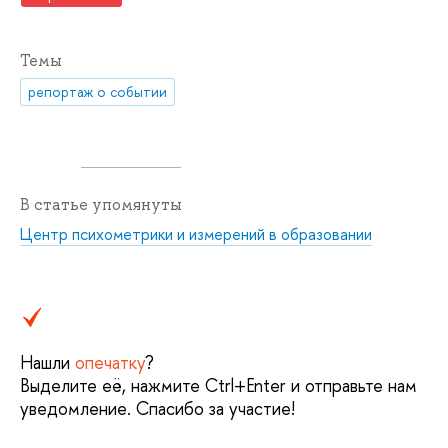
Темы
репортаж о событии
В статье упомянуты
Центр психометрики и измерений в образовании
Нашли
опечатку
?
Выделите её, нажмите Ctrl+Enter и отправьте нам
уведомление. Спасибо за участие!