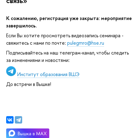
связь»
К сожалению, регистрация уже закрыта: мероприятие
завершилось.
Если Вы хотите просмотреть видеозапись семинара -
свяжитесь с нами по почте:
pulegmro@hse.ru
Подписывайтесь на наш телеграм-канал, чтобы следить
за изменениями и новостями:
Институт образования ВШЭ
До встречи в Вышке!